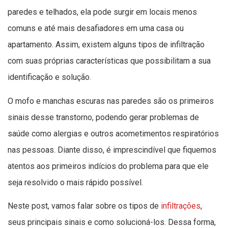
paredes e telhados, ela pode surgir em locais menos
comuns e até mais desafiadores em uma casa ou
apartamento. Assim, existem alguns tipos de infiltração
com suas próprias características que possibilitam a sua
identificação e solução.
O mofo e manchas escuras nas paredes são os primeiros
sinais desse transtorno, podendo gerar problemas de
saúde como alergias e outros acometimentos respiratórios
nas pessoas. Diante disso, é imprescindível que fiquemos
atentos aos primeiros indícios do problema para que ele
seja resolvido o mais rápido possível.
Neste post, vamos falar sobre os tipos de
infiltrações
,
seus principais sinais e como solucioná-los. Dessa forma,