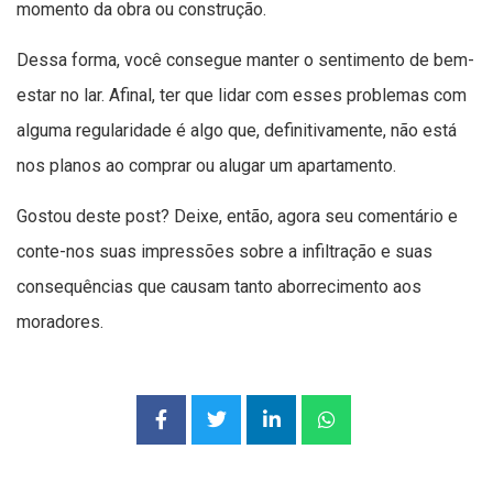
momento da obra ou construção.
Dessa forma, você consegue manter o sentimento de bem-
estar no lar. Afinal, ter que lidar com esses problemas com
alguma regularidade é algo que, definitivamente, não está
nos planos ao comprar ou alugar um apartamento.
Gostou deste post? Deixe, então, agora seu comentário e
conte-nos suas impressões sobre a infiltração e suas
consequências que causam tanto aborrecimento aos
moradores.