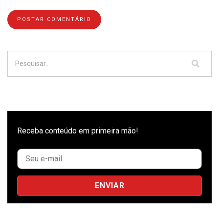
Receba conteúdo em primeira mão!