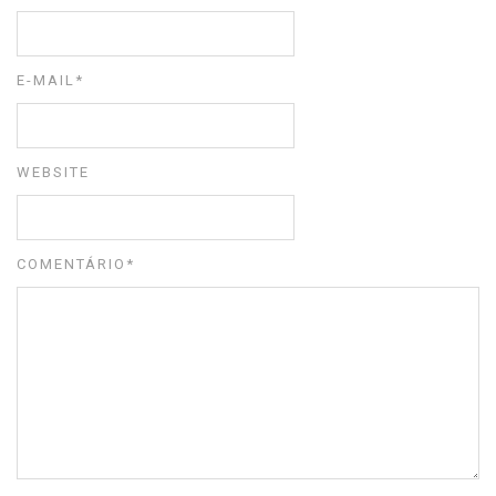
E-MAIL
*
WEBSITE
COMENTÁRIO
*