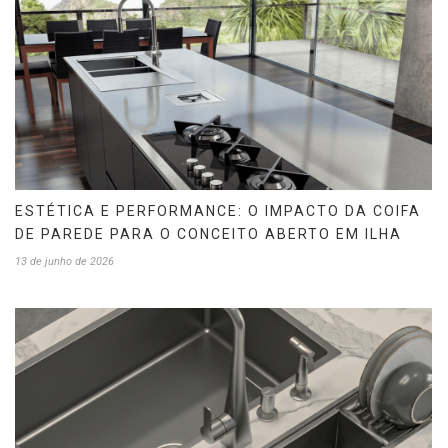
ESTÉTICA E PERFORMANCE: O IMPACTO DA COIFA
DE PAREDE PARA O CONCEITO ABERTO EM ILHA
13 de junho de 2026