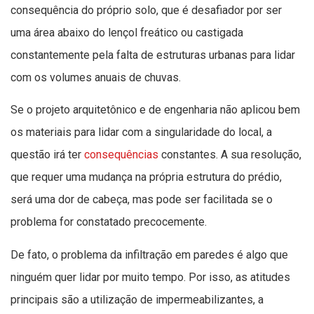
consequência do próprio solo, que é desafiador por ser
uma área abaixo do lençol freático ou castigada
constantemente pela falta de estruturas urbanas para lidar
com os volumes anuais de chuvas.
Se o projeto arquitetônico e de engenharia não aplicou bem
os materiais para lidar com a singularidade do local, a
questão irá ter
consequências
constantes. A sua resolução,
que requer uma mudança na própria estrutura do prédio,
será uma dor de cabeça, mas pode ser facilitada se o
problema for constatado precocemente.
De fato, o problema da infiltração em paredes é algo que
ninguém quer lidar por muito tempo. Por isso, as atitudes
principais são a utilização de impermeabilizantes, a