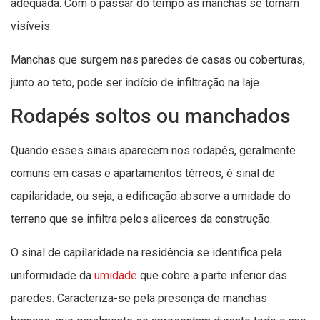
adequada. Com o passar do tempo as manchas se tornam
visíveis.
Manchas que surgem nas paredes de casas ou coberturas,
junto ao teto, pode ser indício de infiltração na laje.
Rodapés soltos ou manchados
Quando esses sinais aparecem nos rodapés, geralmente
comuns em casas e apartamentos térreos, é sinal de
capilaridade, ou seja, a edificação absorve a umidade do
terreno que se infiltra pelos alicerces da construção.
O sinal de capilaridade na residência se identifica pela
uniformidade da
umidade
que cobre a parte inferior das
paredes. Caracteriza-se pela presença de manchas