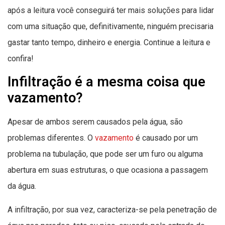
após a leitura você conseguirá ter mais soluções para lidar
com uma situação que, definitivamente, ninguém precisaria
gastar tanto tempo, dinheiro e energia. Continue a leitura e
confira!
Infiltração é a mesma coisa que
vazamento?
Apesar de ambos serem causados pela água, são
problemas diferentes. O
vazamento
é causado por um
problema na tubulação, que pode ser um furo ou alguma
abertura em suas estruturas, o que ocasiona a passagem
da água.
A infiltração, por sua vez, caracteriza-se pela penetração de