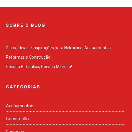
SOBRE O BLOG
Dicas, ideias e inspirações para Hidráulica, Acabamentos,
Reformas e Construção.
Pensou Hidráulica, Pensou Mimosa!
CATEGORIAS
Acabamentos
Construção
Destaque