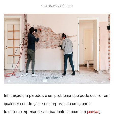
8 de novembro de 2022
Infiltração em paredes é um problema que pode ocorrer em
qualquer construção e que representa um grande
transtorno. Apesar de ser bastante comum em
janelas
,