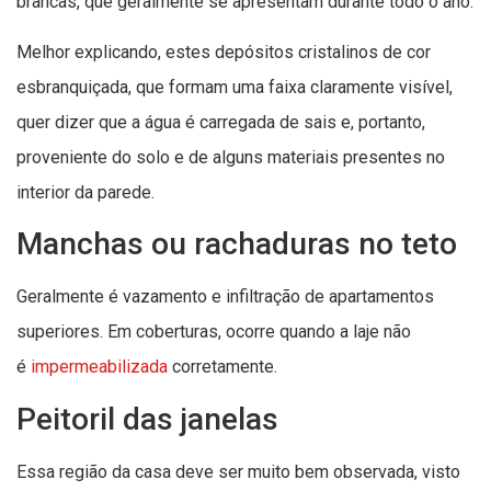
brancas, que geralmente se apresentam durante todo o ano.
Melhor explicando, estes depósitos cristalinos de cor
esbranquiçada, que formam uma faixa claramente visível,
quer dizer que a água é carregada de sais e, portanto,
proveniente do solo e de alguns materiais presentes no
interior da parede.
Manchas ou rachaduras no teto
Geralmente é vazamento e infiltração de apartamentos
superiores. Em coberturas, ocorre quando a laje não
é
impermeabilizada
corretamente.
Peitoril das janelas
Essa região da casa deve ser muito bem observada, visto