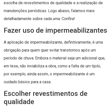
escolha de revestimentos de qualidade e a realização de
manutenções periódicas. Logo abaixo, falamos mais
detalhadamente sobre cada uma. Confira!
Fazer uso de impermeabilizantes
A aplicação de impermeabilizante, definitivamente, é uma
obrigação para quem quer evitar transtornos após um
período de chuva. Embora o material seja um adicional que,
em tese, não inviabiliza a obra, como a falta de um tijolo,
por exemplo, ainda assim, o impermeabilizante é um
cuidado básico para a casa.
Escolher revestimentos de
qualidade