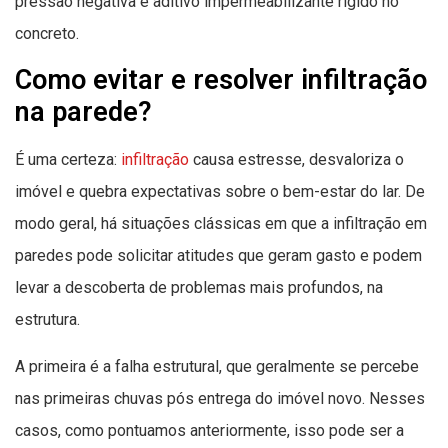
pressão negativa e aditivo impermeabilizante rígido no
concreto.
Como evitar e resolver infiltração
na parede?
É uma certeza:
infiltração
causa estresse, desvaloriza o
imóvel e quebra expectativas sobre o bem-estar do lar. De
modo geral, há situações clássicas em que a infiltração em
paredes pode solicitar atitudes que geram gasto e podem
levar a descoberta de problemas mais profundos, na
estrutura.
A primeira é a falha estrutural, que geralmente se percebe
nas primeiras chuvas pós entrega do imóvel novo. Nesses
casos, como pontuamos anteriormente, isso pode ser a