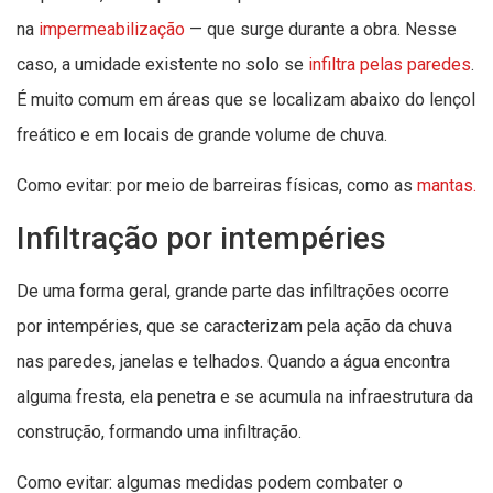
na
impermeabilização
— que surge durante a obra. Nesse
caso, a umidade existente no solo se
infiltra pelas paredes
.
É muito comum em áreas que se localizam abaixo do lençol
freático e em locais de grande volume de chuva.
Como evitar: por meio de barreiras físicas, como as
mantas.
Infiltração por intempéries
De uma forma geral, grande parte das infiltrações ocorre
por intempéries, que se caracterizam pela ação da chuva
nas paredes, janelas e telhados. Quando a água encontra
alguma fresta, ela penetra e se acumula na infraestrutura da
construção, formando uma infiltração.
Como evitar: algumas medidas podem combater o