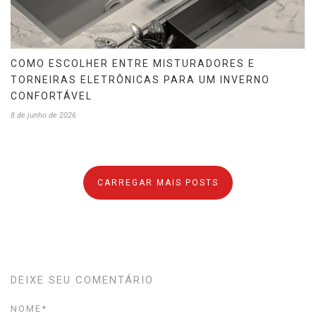
COMO ESCOLHER ENTRE MISTURADORES E
TORNEIRAS ELETRÔNICAS PARA UM INVERNO
CONFORTÁVEL
8 de junho de 2026
CARREGAR MAIS POSTS
DEIXE SEU COMENTÁRIO
NOME
*