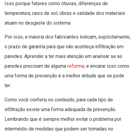
Isso porque fatores como chuvas, diferenças de
temperatura, raios de sol, obras e validade dos materiais
atuam no desgaste do sistema.
Por isso, a maioria dos fabricantes indicam, explicitamente,
o prazo de garantia para que não aconteça infiltração em
paredes. Aprender a ter mais atenção em analisar se as
paredes precisam de alguma
reforma
, e encarar isso como
uma forma de prevenção é a melhor atitude que se pode
ter.
Como você conferiu no conteúdo, para cada tipo de
infiltração existe uma forma adequada de prevenção.
Lembrando que é sempre melhor evitar o problema por
intermédio de medidas que podem ser tomadas no