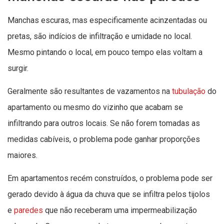
Manchas escuras, mas especificamente acinzentadas ou
pretas, são indícios de infiltração e umidade no local.
Mesmo pintando o local, em pouco tempo elas voltam a
surgir.
Geralmente são resultantes de vazamentos na
tubulação
do
apartamento ou mesmo do vizinho que acabam se
infiltrando para outros locais. Se não forem tomadas as
medidas cabíveis, o problema pode ganhar proporções
maiores.
Em apartamentos recém construídos, o problema pode ser
gerado devido à água da chuva que se infiltra pelos tijolos
e
paredes
que não receberam uma impermeabilização