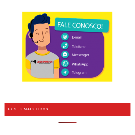
POSTS MAIS LIDOS