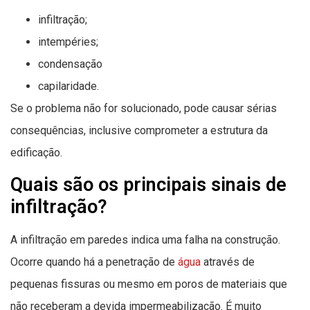
infiltração;
intempéries;
condensação
capilaridade.
Se o problema não for solucionado, pode causar sérias
consequências, inclusive comprometer a estrutura da
edificação.
Quais são os principais sinais de
infiltração?
A infiltração em paredes indica uma falha na construção.
Ocorre quando há a penetração de
água
através de
pequenas fissuras ou mesmo em poros de materiais que
não receberam a devida impermeabilização. É muito