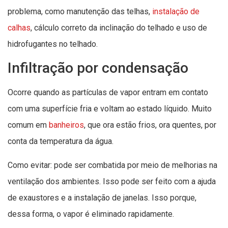
problema, como manutenção das telhas,
instalação de
calhas
, cálculo correto da inclinação do telhado e uso de
hidrofugantes no telhado.
Infiltração por condensação
Ocorre quando as partículas de vapor entram em contato
com uma superfície fria e voltam ao estado líquido. Muito
comum em
banheiros
, que ora estão frios, ora quentes, por
conta da temperatura da água.
‍Como evitar: pode ser combatida por meio de melhorias na
ventilação dos ambientes. Isso pode ser feito com a ajuda
de exaustores e a instalação de janelas. Isso porque,
dessa forma, o vapor é eliminado rapidamente.