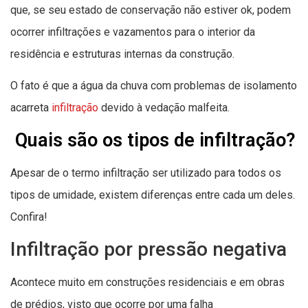
que, se seu estado de conservação não estiver ok, podem
ocorrer infiltrações e vazamentos para o interior da
residência e estruturas internas da construção.
O fato é que a água da chuva com problemas de isolamento
acarreta
infiltração
devido à vedação malfeita.
Quais são os tipos de infiltração?
Apesar de o termo infiltração ser utilizado para todos os
tipos de umidade, existem diferenças entre cada um deles.
Confira!
Infiltração por pressão negativa
Acontece muito em construções residenciais e em obras
de prédios, visto que ocorre por uma falha