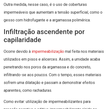
Outra medida, nesse caso, é o uso de coberturas
impermeáveis que aumentam a tensão superficial, como o
gesso com hidrofugante e a argamassa polimérica.
Infiltração ascendente por
capilaridade
Ocorre devido à
impermeabilização
mal feita nos materiais
utilizados em pisos e alicerces. Assim, a umidade acaba
penetrando nos poros da argamassa e do concreto,
infiltrando-se aos poucos. Com o tempo, esses materiais
sofrem uma dilatação e passam a demonstrar efeitos
aparentes, como rachaduras.
Como evitar: utilização de impermeabilizantes para