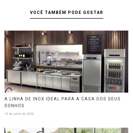
VOCÊ TAMBÉM PODE GOSTAR
A LINHA DE INOX IDEAL PARA A CASA DOS SEUS
SONHOS
16 de junho de 2026