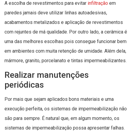
A escolha de revestimentos para evitar
infiltração
em
paredes jamais deve utilizar linhas autoadesivas,
acabamentos metalizados e aplicação de revestimentos
com rejuntes de má qualidade. Por outro lado, a cerâmica é
uma das melhores escolhas pois consegue funcionar bem
em ambientes com muita retenção de umidade. Além dela,
mármore, granito, porcelanato e tintas impermeabilizantes.
Realizar manutenções
periódicas
Por mais que sejam aplicados bons materiais e uma
execução perfeita, os sistemas de impermeabilização não
são para sempre. É natural que, em algum momento, os
sistemas de impermeabilização possa apresentar falhas.