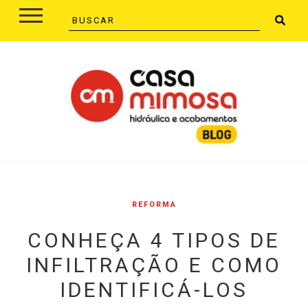
REFORMA
CONHEÇA 4 TIPOS DE
INFILTRAÇÃO E COMO
IDENTIFICÁ-LOS