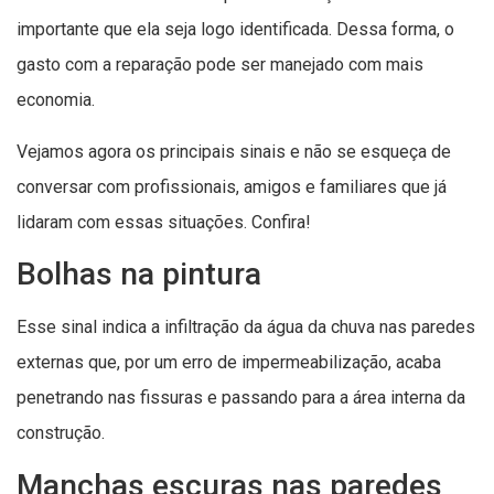
importante que ela seja logo identificada. Dessa forma, o
gasto com a reparação pode ser manejado com mais
economia.
Vejamos agora os principais sinais e não se esqueça de
conversar com profissionais, amigos e familiares que já
lidaram com essas situações. Confira!
Bolhas na pintura
Esse sinal indica a infiltração da água da chuva nas paredes
externas que, por um erro de impermeabilização, acaba
penetrando nas fissuras e passando para a área interna da
construção.
Manchas escuras nas paredes