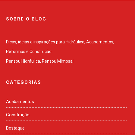
SOBRE O BLOG
Dicas, ideias e inspirações para Hidráulica, Acabamentos,
Reformas e Construção.
Pensou Hidráulica, Pensou Mimosa!
CATEGORIAS
Acabamentos
Construção
Destaque