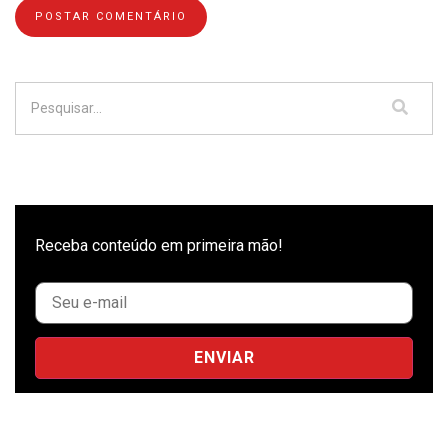
Receba conteúdo em primeira mão!