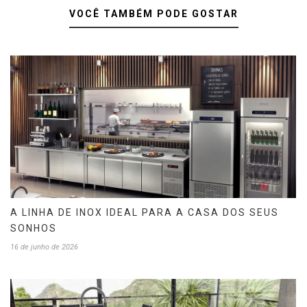
VOCÊ TAMBÉM PODE GOSTAR
A LINHA DE INOX IDEAL PARA A CASA DOS SEUS
SONHOS
16 de junho de 2026