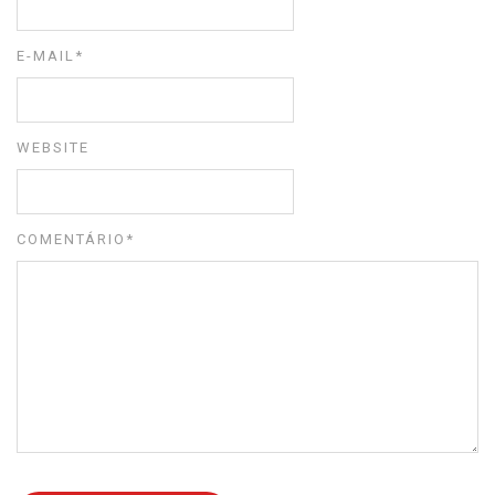
E-MAIL
*
WEBSITE
COMENTÁRIO
*