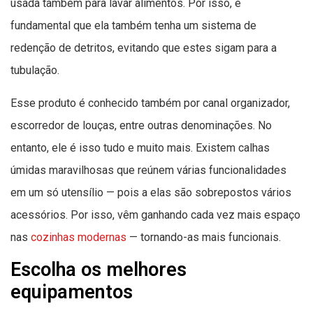
usada também para lavar alimentos. Por isso, é
fundamental que ela também tenha um sistema de
redenção de detritos, evitando que estes sigam para a
tubulação.
Esse produto é conhecido também por canal organizador,
escorredor de louças, entre outras denominações. No
entanto, ele é isso tudo e muito mais. Existem calhas
úmidas maravilhosas que reúnem várias funcionalidades
em um só utensílio — pois a elas são sobrepostos vários
acessórios. Por isso, vêm ganhando cada vez mais espaço
nas
cozinhas modernas
— tornando-as mais funcionais.
Escolha os melhores
equipamentos