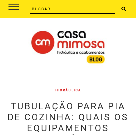
HIDRÁULICA
TUBULAÇÃO PARA PIA
DE COZINHA: QUAIS OS
EQUIPAMENTOS