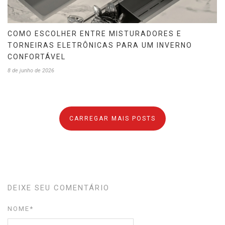
COMO ESCOLHER ENTRE MISTURADORES E
TORNEIRAS ELETRÔNICAS PARA UM INVERNO
CONFORTÁVEL
8 de junho de 2026
CARREGAR MAIS POSTS
DEIXE SEU COMENTÁRIO
NOME
*