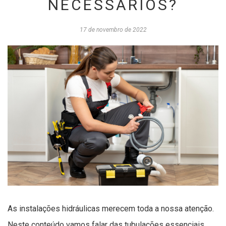
NECESSÁRIOS?
17 de novembro de 2022
As instalações hidráulicas merecem toda a nossa atenção.
Neste conteúdo vamos falar das tubulações essenciais