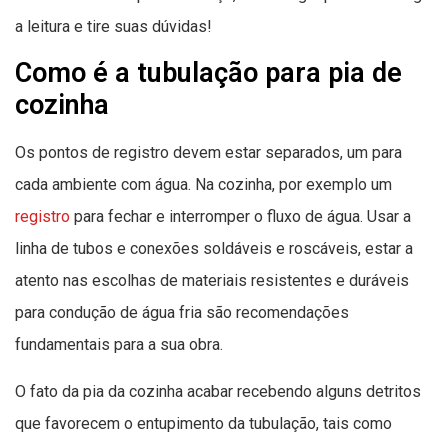
a leitura e tire suas dúvidas!
Como é a tubulação para pia de
cozinha
Os pontos de registro devem estar separados, um para
cada ambiente com água. Na cozinha, por exemplo um
registro
para fechar e interromper o fluxo de água. Usar a
linha de tubos e conexões soldáveis e roscáveis, estar a
atento nas escolhas de materiais resistentes e duráveis
para condução de água fria são recomendações
fundamentais para a sua obra.
O fato da pia da cozinha acabar recebendo alguns detritos
que favorecem o entupimento da tubulação, tais como