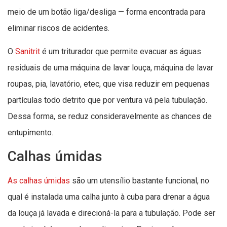
meio de um botão liga/desliga — forma encontrada para
eliminar riscos de acidentes.
O
Sanitrit
é um triturador que permite evacuar as águas
residuais de uma máquina de lavar louça, máquina de lavar
roupas, pia, lavatório, etec, que visa reduzir em pequenas
partículas todo detrito que por ventura vá pela tubulação.
Dessa forma, se reduz consideravelmente as chances de
entupimento.
Calhas úmidas
As calhas úmidas
são um utensílio bastante funcional, no
qual é instalada uma calha junto à cuba para drenar a água
da louça já lavada e direcioná-la para a tubulação. Pode ser