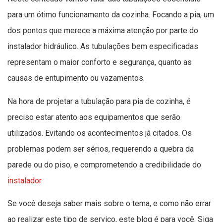
para um ótimo funcionamento da cozinha. Focando a pia, um
dos pontos que merece a máxima atenção por parte do
instalador hidráulico. As tubulações bem especificadas
representam o maior conforto e segurança, quanto as
causas de entupimento ou vazamentos.
Na hora de projetar a tubulação para pia de cozinha, é
preciso estar atento aos equipamentos que serão
utilizados. Evitando os acontecimentos já citados. Os
problemas podem ser sérios, requerendo a quebra da
parede ou do piso, e comprometendo a credibilidade do
instalador
.
Se você deseja saber mais sobre o tema, e como não errar
ao realizar este tipo de serviço, este blog é para você. Siga