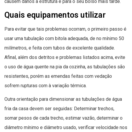
causem danos à estrutura e para o seu bolso mais tarde.
Quais equipamentos utilizar
Para evitar que tais problemas ocorram, o primeiro passo é
usar uma tubulação com bitola adequada, de no mínimo 50
milímetros, e feita com tubos de excelente qualidade.
Afinal, além dos detritos e problemas listados acima, evite
o uso de água quente na pia da cozinha, as tubulações são
resistentes, porém as emendas feitas com vedação
sofrem rupturas com à variação térmica.
Outra orientação para dimensionar as tubulações de água
fria da casa devem ser seguidas: Determinar trechos,
somar pesos de cada trecho, estimar vazão, determinar o
diâmetro mínimo e diâmetro usado, verificar velocidade nos