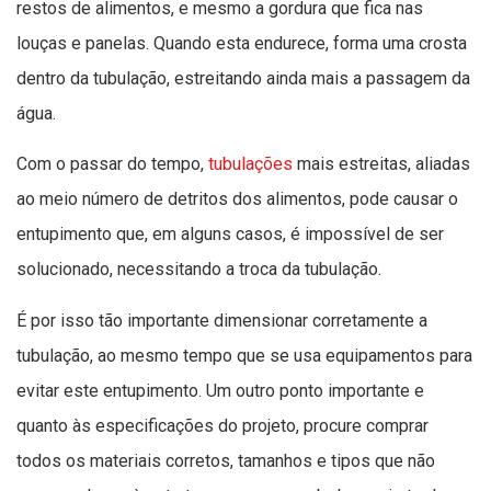
restos de alimentos, e mesmo a gordura que fica nas
louças e panelas. Quando esta endurece, forma uma crosta
dentro da tubulação, estreitando ainda mais a passagem da
água.
Com o passar do tempo,
tubulações
mais estreitas, aliadas
ao meio número de detritos dos alimentos, pode causar o
entupimento que, em alguns casos, é impossível de ser
solucionado, necessitando a troca da tubulação.
É por isso tão importante dimensionar corretamente a
tubulação, ao mesmo tempo que se usa equipamentos para
evitar este entupimento. Um outro ponto importante e
quanto às especificações do projeto, procure comprar
todos os materiais corretos, tamanhos e tipos que não