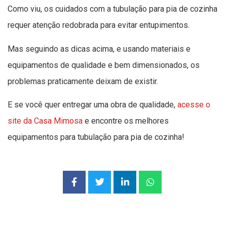
Como viu, os cuidados com a tubulação para pia de cozinha
requer atenção redobrada para evitar entupimentos.
Mas seguindo as dicas acima, e usando materiais e
equipamentos de qualidade e bem dimensionados, os
problemas praticamente deixam de existir.
E se você quer entregar uma obra de qualidade,
acesse o
site da Casa Mimosa
e encontre os melhores
equipamentos para tubulação para pia de cozinha!