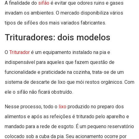
A finalidade do
sifão
é evitar que odores ruins e gases
invadam os ambientes. O mercado disponibiliza vários
tipos de sifões dos mais variados fabricantes.
Trituradores: dois modelos
O
Triturador
é um equipamento instalado na pia e
indispensável para aqueles que fazem questão de
funcionalidade e praticidade na cozinha, trata-se de um
sistema de descarte de lixo que mói restos orgânicos. Com
ele o sifão não ficará obstruído.
Nesse processo, todo o
lixo
produzido no preparo dos
alimentos e após as refeições é triturado pelo aparelho e
mandado para a rede de esgoto. É um pequeno reservatório
colocado sob a cuba da pia. Seu acionamento ocorre por