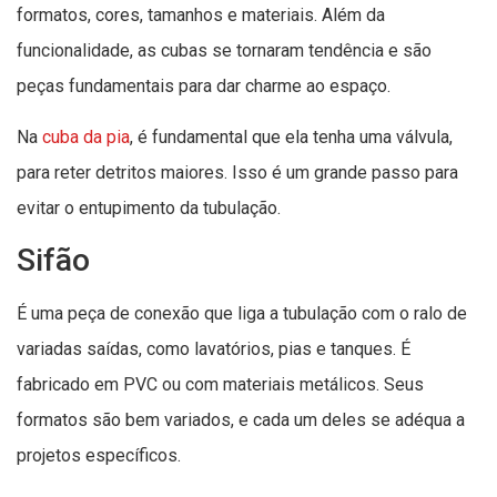
formatos, cores, tamanhos e materiais. Além da
funcionalidade, as cubas se tornaram tendência e são
peças fundamentais para dar charme ao espaço.
Na
cuba da pia
, é fundamental que ela tenha uma válvula,
para reter detritos maiores. Isso é um grande passo para
evitar o entupimento da tubulação.
Sifão
É uma peça de conexão que liga a tubulação com o ralo de
variadas saídas, como lavatórios, pias e tanques. É
fabricado em PVC ou com materiais metálicos. Seus
formatos são bem variados, e cada um deles se adéqua a
projetos específicos.