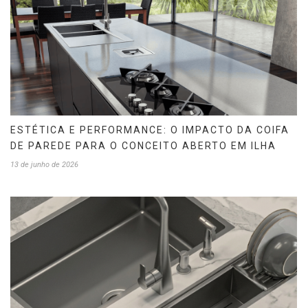
ESTÉTICA E PERFORMANCE: O IMPACTO DA COIFA
DE PAREDE PARA O CONCEITO ABERTO EM ILHA
13 de junho de 2026