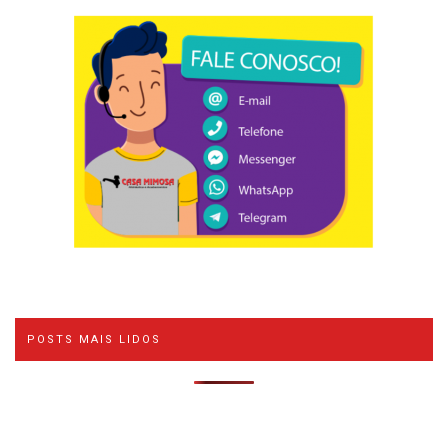
POSTS MAIS LIDOS