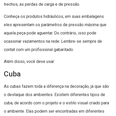
trechos, as perdas de carga e de pressão.
Conheça os produtos hidráulicos, em suas embalagens
eles apresentam os parâmetros de pressão máxima que
aquela peça pode aguentar. Do contrário, isso pode
ocasionar vazamentos na rede. Lembre-se sempre de
contat com um profissional gabaritado.
Além disso, você deve usar:
Cuba
As cubas fazem toda a diferença na decoração, já que são
o destaque dos ambientes. Existem diferentes tipos de
cuba, de acordo com o projeto e o estilo visual criado para
o ambiente. Elas podem ser encontradas em diferentes