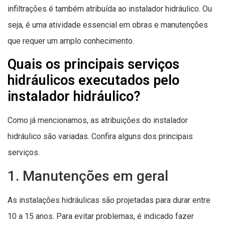
infiltrações é também atribuída ao instalador hidráulico. Ou
seja, é uma atividade essencial em obras e manutenções
que requer um amplo conhecimento.
Quais os principais serviços
hidráulicos executados pelo
instalador hidráulico?
Como já mencionamos, as atribuições do instalador
hidráulico são variadas. Confira alguns dos principais
serviços.
1. Manutenções em geral
As instalações hidráulicas são projetadas para durar entre
10 a 15 anos. Para evitar problemas, é indicado fazer