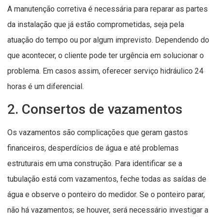
A manutenção corretiva é necessária para reparar as partes
da instalação que já estão comprometidas, seja pela
atuação do tempo ou por algum imprevisto. Dependendo do
que acontecer, o cliente pode ter urgência em solucionar o
problema. Em casos assim, oferecer serviço hidráulico 24
horas é um diferencial.
2. Consertos de vazamentos
Os vazamentos são complicações que geram gastos
financeiros, desperdícios de água e até problemas
estruturais em uma construção. Para identificar se a
tubulação está com vazamentos, feche todas as saídas de
água e observe o ponteiro do medidor. Se o ponteiro parar,
não há vazamentos; se houver, será necessário investigar a