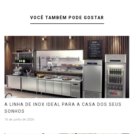
VOCÊ TAMBÉM PODE GOSTAR
A LINHA DE INOX IDEAL PARA A CASA DOS SEUS
SONHOS
16 de junho de 2026