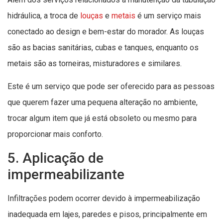
hidráulica, a troca de
louças
e
metais
é um serviço mais
conectado ao design e bem-estar do morador. As louças
são as bacias sanitárias, cubas e tanques, enquanto os
metais são as torneiras, misturadores e similares.
Este é um serviço que pode ser oferecido para as pessoas
que querem fazer uma pequena alteração no ambiente,
trocar algum item que já está obsoleto ou mesmo para
proporcionar mais conforto.
5. Aplicação de
impermeabilizante
Infiltrações podem ocorrer devido à impermeabilização
inadequada em lajes, paredes e pisos, principalmente em