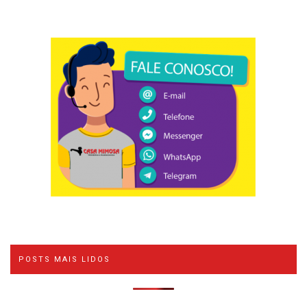
POSTS MAIS LIDOS