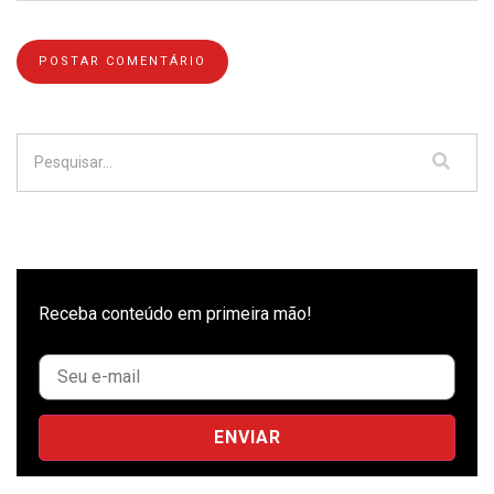
Receba conteúdo em primeira mão!