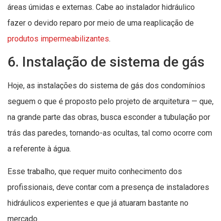
áreas úmidas e externas. Cabe ao instalador hidráulico
fazer o devido reparo por meio de uma reaplicação de
produtos impermeabilizantes
.
6. Instalação de sistema de gás
Hoje, as instalações do sistema de gás dos condomínios
seguem o que é proposto pelo projeto de arquitetura — que,
na grande parte das obras, busca esconder a tubulação por
trás das paredes, tornando-as ocultas, tal como ocorre com
a referente à água.
Esse trabalho, que requer muito conhecimento dos
profissionais, deve contar com a presença de instaladores
hidráulicos experientes e que já atuaram bastante no
mercado.