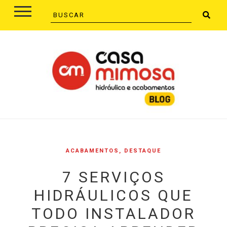
ACABAMENTOS
,
DESTAQUE
7 SERVIÇOS
HIDRÁULICOS QUE
TODO INSTALADOR