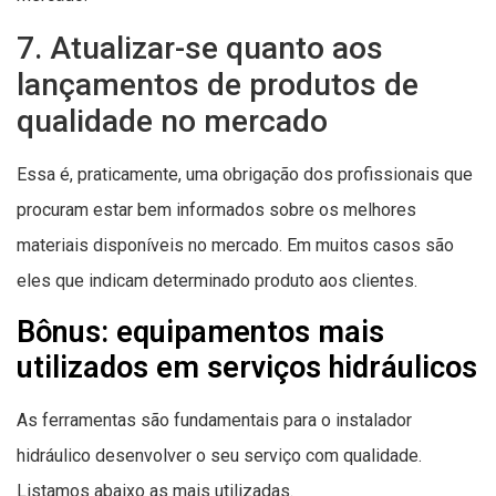
7. Atualizar-se quanto aos
lançamentos de produtos de
qualidade no mercado
Essa é, praticamente, uma obrigação dos profissionais que
procuram estar bem informados sobre os melhores
materiais disponíveis no mercado. Em muitos casos são
eles que indicam determinado produto aos clientes.
Bônus: equipamentos mais
utilizados em serviços hidráulicos
As ferramentas são fundamentais para o instalador
hidráulico desenvolver o seu serviço com qualidade.
Listamos abaixo as mais utilizadas.