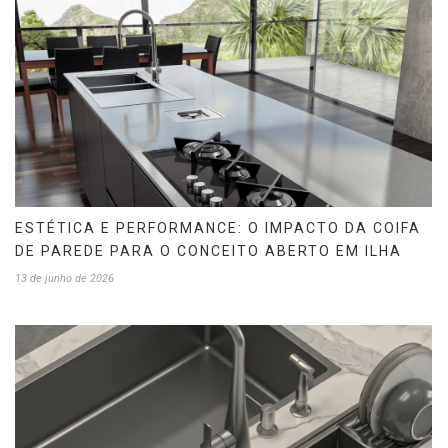
ESTÉTICA E PERFORMANCE: O IMPACTO DA COIFA
DE PAREDE PARA O CONCEITO ABERTO EM ILHA
13 de junho de 2026