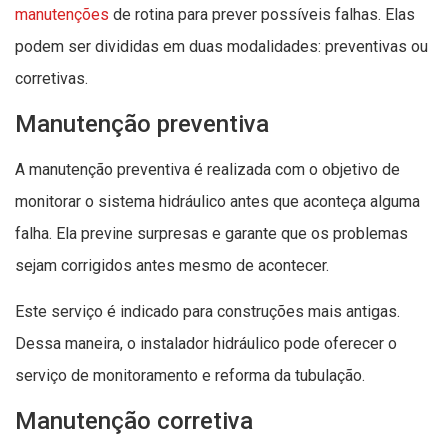
manutenções
de rotina para prever possíveis falhas. Elas
podem ser divididas em duas modalidades: preventivas ou
corretivas.
Manutenção preventiva
A manutenção preventiva é realizada com o objetivo de
monitorar o sistema hidráulico antes que aconteça alguma
falha. Ela previne surpresas e garante que os problemas
sejam corrigidos antes mesmo de acontecer.
Este serviço é indicado para construções mais antigas.
Dessa maneira, o instalador hidráulico pode oferecer o
serviço de monitoramento e reforma da tubulação.
Manutenção corretiva