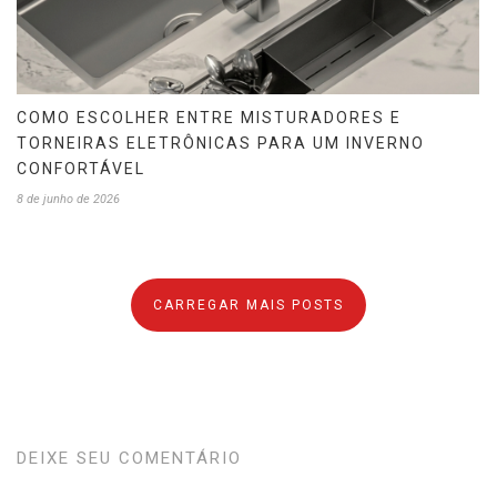
COMO ESCOLHER ENTRE MISTURADORES E
TORNEIRAS ELETRÔNICAS PARA UM INVERNO
CONFORTÁVEL
8 de junho de 2026
CARREGAR MAIS POSTS
DEIXE SEU COMENTÁRIO