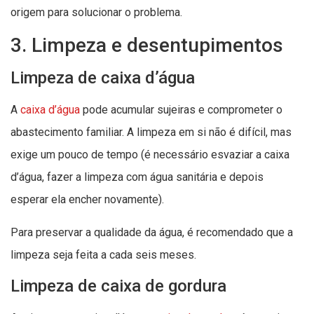
origem para solucionar o problema.
3. Limpeza e desentupimentos
Limpeza de caixa d’água
A
caixa d’água
pode acumular sujeiras e comprometer o
abastecimento familiar. A limpeza em si não é difícil, mas
exige um pouco de tempo (é necessário esvaziar a caixa
d’água, fazer a limpeza com água sanitária e depois
esperar ela encher novamente).
Para preservar a qualidade da água, é recomendado que a
limpeza seja feita a cada seis meses.
Limpeza de caixa de gordura