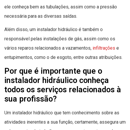
ele conheça bem as tubulações, assim como a pressão
necessária para as diversas saídas.
Além disso, um instalador hidráulico é também o
responsável pelas instalações de gás, assim como os
vários reparos relacionados a vazamentos,
infiltrações
e
entupimentos, como o de esgoto, entre outras atribuições.
Por que é importante que o
instalador hidráulico conheça
todos os serviços relacionados à
sua profissão?
Um instalador hidráulico que tem conhecimento sobre as
atividades inerentes a sua função, certamente, assegura um