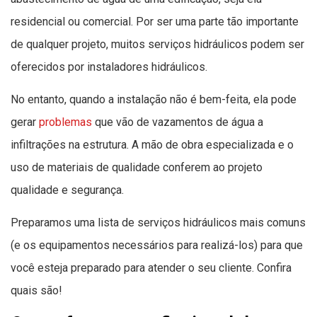
residencial ou comercial. Por ser uma parte tão importante
de qualquer projeto, muitos serviços hidráulicos podem ser
oferecidos por instaladores hidráulicos.
No entanto, quando a instalação não é bem-feita, ela pode
gerar
problemas
que vão de vazamentos de água a
infiltrações na estrutura. A mão de obra especializada e o
uso de materiais de qualidade conferem ao projeto
qualidade e segurança.
Preparamos uma lista de serviços hidráulicos mais comuns
(e os equipamentos necessários para realizá-los) para que
você esteja preparado para atender o seu cliente. Confira
quais são!