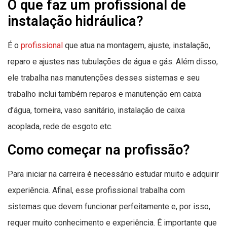
O que faz um profissional de
instalação hidráulica?
É o
profissional
que atua na montagem, ajuste, instalação,
reparo e ajustes nas tubulações de água e gás. Além disso,
ele trabalha nas manutenções desses sistemas e seu
trabalho inclui também reparos e manutenção em caixa
d’água, torneira, vaso sanitário, instalação de caixa
acoplada, rede de esgoto etc.
Como começar na profissão?
Para iniciar na carreira é necessário estudar muito e adquirir
experiência. Afinal, esse profissional trabalha com
sistemas que devem funcionar perfeitamente e, por isso,
requer muito conhecimento e experiência. É importante que