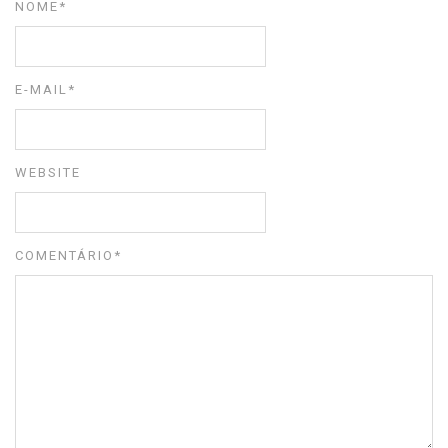
NOME
*
E-MAIL
*
WEBSITE
COMENTÁRIO
*