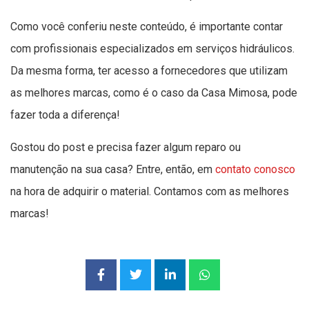
Como você conferiu neste conteúdo, é importante contar
com profissionais especializados em serviços hidráulicos.
Da mesma forma, ter acesso a fornecedores que utilizam
as melhores marcas, como é o caso da Casa Mimosa, pode
fazer toda a diferença!
Gostou do post e precisa fazer algum reparo ou
manutenção na sua casa? Entre, então, em
contato conosco
na hora de adquirir o material. Contamos com as melhores
marcas!