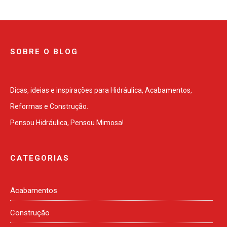
SOBRE O BLOG
Dicas, ideias e inspirações para Hidráulica, Acabamentos,
Reformas e Construção.
Pensou Hidráulica, Pensou Mimosa!
CATEGORIAS
Acabamentos
Construção