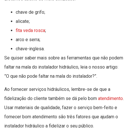
chave de grifo;
alicate;
fita veda rosca
;
arco e serra;
chave-inglesa.
Se quiser saber mais sobre as ferramentas que não podem
faltar na mala do instalador hidráulico, leia o nosso artigo:
”O que não pode faltar na mala do instalador?”.
Ao fornecer serviços hidráulicos, lembre-se de que a
fidelização do cliente também se dá pelo bom
atendimento
.
Usar materiais de qualidade, fazer o serviço bem-feito e
fornecer bom atendimento são três fatores que ajudam o
instalador hidráulico a fidelizar o seu público.