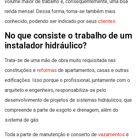
volume maior de trabalho e, consequentemente, uma boa
renda mensal. Dessa forma, torna-se também mais
conhecido, podendo ser indicado por seus
clientes
.
No que consiste o trabalho de um
instalador hidráulico?
Trata-se de uma mão de obra muito requisitada nas
construções e
reformas
de apartamentos, casas e outras
edificações. Isso porque o profissional, juntamente com o
arquiteto e engenheiro, responsabiliza-se pelo
desenvolvimento de projetos de sistemas hidráulicos, que
compreende a parte de esgoto e drenagem, além do
sistema de gás.
Toda a parte de manutenção e conserto de
vazamentos
e