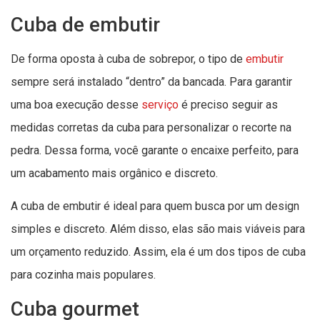
Cuba de embutir
De forma oposta à cuba de sobrepor, o tipo de
embutir
sempre será instalado “dentro” da bancada. Para garantir
uma boa execução desse
serviço
é preciso seguir as
medidas corretas da cuba para personalizar o recorte na
pedra. Dessa forma, você garante o encaixe perfeito, para
um acabamento mais orgânico e discreto.
A cuba de embutir é ideal para quem busca por um design
simples e discreto. Além disso, elas são mais viáveis para
um orçamento reduzido. Assim, ela é um dos tipos de cuba
para cozinha mais populares.
Cuba gourmet