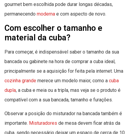
gourmet bem escolhida pode durar longas décadas,
permanecendo
moderna
e com aspecto de novo.
Com escolher o tamanho e
material da cuba?
Para começar, é indispensável saber o tamanho da sua
bancada ou gabinete na hora de comprar a cuba ideal,
principalmente se a aquisição for feita pela internet. Uma
cozinha grande
merece um modelo maior, como a
cuba
dupla
, a cuba e meia ou a tripla, mas veja se o produto é
compatível com a sua bancada, tamanho e furações.
Observar a posição do misturador na bancada também é
importante.
Misturadores
de mesa devem ficar atrás da
cuba, sendo necessário deixar um espaço de cerca de 10