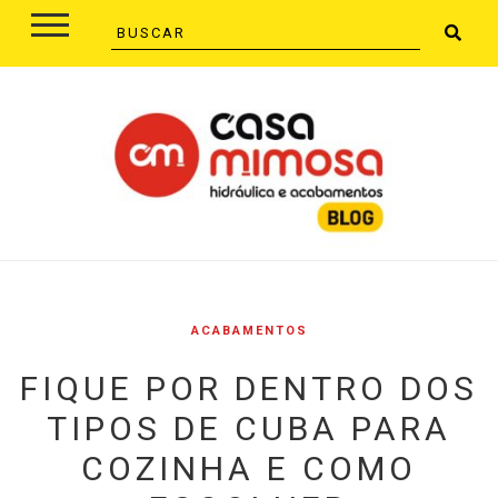
ACABAMENTOS
FIQUE POR DENTRO DOS
TIPOS DE CUBA PARA
COZINHA E COMO