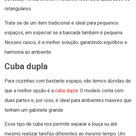
retangulares.
Trata-se de um item tradicional e ideal para pequenos
espaços, em especial se a bancada também é pequena.
Nesses casos, é a melhor solução, garantindo equilíbrio e
harmonia ao ambiente.
Cuba dupla
Para cozinhas com bastante espaço, não temos dúvidas de
que a melhor opção é a
cuba dupla
. O modelo conta com
duas partes e, por isso, é ideal para ambientes maiores que
tenham um gabinete grande.
Esse tipo de cuba nos permite separar a louça ou até
mesmo realizar tarefas diferentes ao mesmo tempo. Um