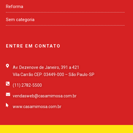
Reforma
Sem categoria
ENTRE EM CONTATO
Av. Dezenove de Janeiro, 391 a 421
Vila Carrão CEP: 03449-000 – São Paulo-SP
(11) 2782-5500
vendasweb@casamimosa.com.br
www.casamimosa.com.br