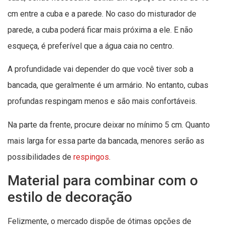
cm entre a cuba e a parede. No caso do misturador de
parede, a cuba poderá ficar mais próxima a ele. E não
esqueça, é preferível que a água caia no centro.
A profundidade vai depender do que você tiver sob a
bancada, que geralmente é um armário. No entanto, cubas
profundas respingam menos e são mais confortáveis.
Na parte da frente, procure deixar no mínimo 5 cm. Quanto
mais larga for essa parte da bancada, menores serão as
possibilidades de
respingos
.
Material para combinar com o
estilo de decoração
Felizmente, o mercado dispõe de ótimas opções de