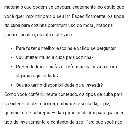
materiais que podem se adequar, exatamente, ao estilo que
você quer imprimir para o seu lar. Especificamente, os tipos
de cuba para cozinha permitem uso de metal, madeira,
acrílico, acrílico, granito e até vidro.
Para fazer a melhor escolha é válido se perguntar:
Vou utilizar muito a cuba para cozinha?
Pretendo trocar ou fazer reformas na cozinha com
alguma regularidade?
Quanto tenho disponibilidade para investir?
Como você conferiu neste conteúdo, os tipos de cuba para
cozinha — dupla, redonda, embutida, esculpida, tripla,
gourmet e de sobrepor — dão possibilidades para qualquer
tipo de investimento e contexto de uso. Para que você não