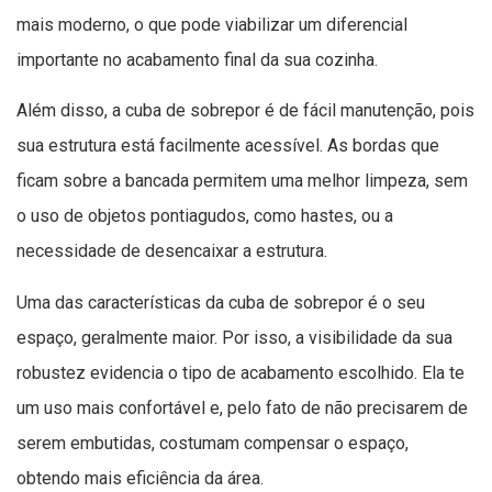
mais moderno, o que pode viabilizar um diferencial
importante no acabamento final da sua cozinha.
Além disso, a cuba de sobrepor é de fácil manutenção, pois
sua estrutura está facilmente acessível. As bordas que
ficam sobre a bancada permitem uma melhor limpeza, sem
o uso de objetos pontiagudos, como hastes, ou a
necessidade de desencaixar a estrutura.
Uma das características da cuba de sobrepor é o seu
espaço, geralmente maior. Por isso, a visibilidade da sua
robustez evidencia o tipo de acabamento escolhido. Ela te
um uso mais confortável e, pelo fato de não precisarem de
serem embutidas, costumam compensar o espaço,
obtendo mais eficiência da área.