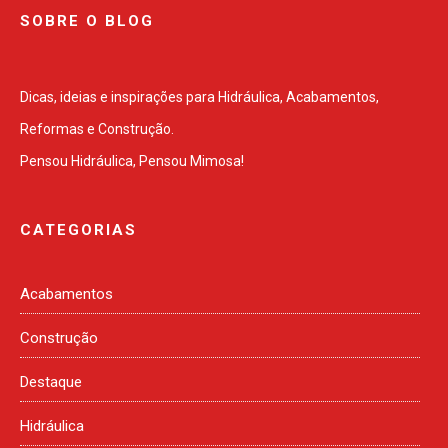
SOBRE O BLOG
Dicas, ideias e inspirações para Hidráulica, Acabamentos,
Reformas e Construção.
Pensou Hidráulica, Pensou Mimosa!
CATEGORIAS
Acabamentos
Construção
Destaque
Hidráulica