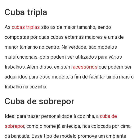
Cuba tripla
As
cubas triplas
são as de maior tamanho, sendo
compostas por duas cubas externas maiores e uma de
menor tamanho no centro. Na verdade, são modelos
multifuncionais, pois podem ser utilizados para vários
trabalhos. Além disso, existem
acessórios
que podem ser
adquiridos para esse modelo, a fim de facilitar ainda mais o
trabalho na cozinha.
Cuba de sobrepor
Ideal para trazer personalidade à cozinha, a
cuba de
sobrepor
, como o nome já antecipa, fica colocada por cima
da bancada. Esse tipo de modelo promove um ambiente