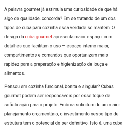
A palavra gourmet já estimula uma curiosidade de que há
algo de qualidade, concorda? Em se tratando de um dos
tipos de cuba para cozinha essa verdade se mantém. O
design da
cuba gourmet
apresenta maior espaço, com
detalhes que facilitam o uso — espaço interno maior,
compartimentos e comandos que oportunizam mais
rapidez para a preparação e higienização de louça e
alimentos.
Pensou em cozinha funcional, bonita e singular? Cubas
gourmet podem ser responsáveis por esse toque de
sofisticação para o projeto. Embora solicitem de um maior
planejamento orçamentário, o investimento nesse tipo de
estrutura tem o potencial de ser definitivo. Isto é, uma cuba