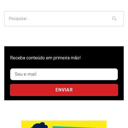
Receba conteúdo em primeira mão!