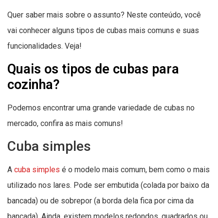
Quer saber mais sobre o assunto? Neste conteúdo, você
vai conhecer alguns tipos de cubas mais comuns e suas
funcionalidades. Veja!
Quais os tipos de cubas para
cozinha?
Podemos encontrar uma grande variedade de cubas no
mercado, confira as mais comuns!
Cuba simples
A
cuba simples
é o modelo mais comum, bem como o mais
utilizado nos lares. Pode ser embutida (colada por baixo da
bancada) ou de sobrepor (a borda dela fica por cima da
bancada). Ainda, existem modelos redondos, quadrados ou