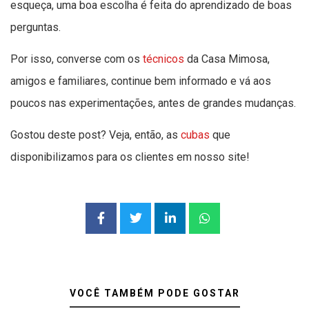
esqueça, uma boa escolha é feita do aprendizado de boas
perguntas.
Por isso, converse com os
técnicos
da Casa Mimosa,
amigos e familiares, continue bem informado e vá aos
poucos nas experimentações, antes de grandes mudanças.
Gostou deste post? Veja, então, as
cubas
que
disponibilizamos para os clientes em nosso site!
VOCÊ TAMBÉM PODE GOSTAR