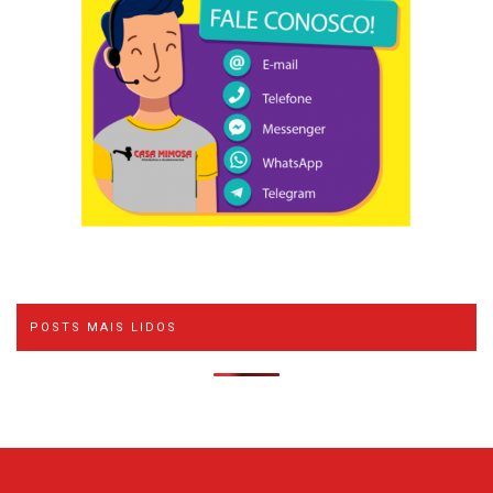
POSTS MAIS LIDOS