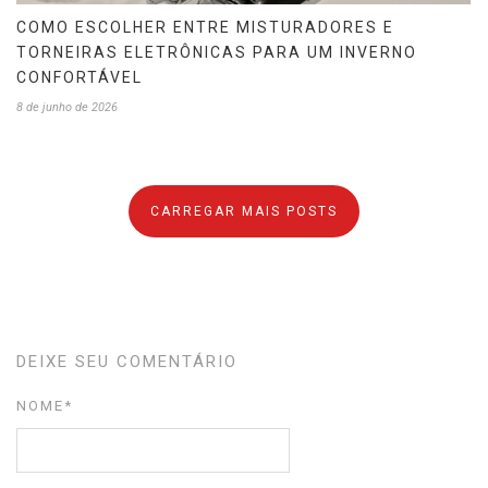
COMO ESCOLHER ENTRE MISTURADORES E
TORNEIRAS ELETRÔNICAS PARA UM INVERNO
CONFORTÁVEL
8 de junho de 2026
CARREGAR MAIS POSTS
DEIXE SEU COMENTÁRIO
NOME
*