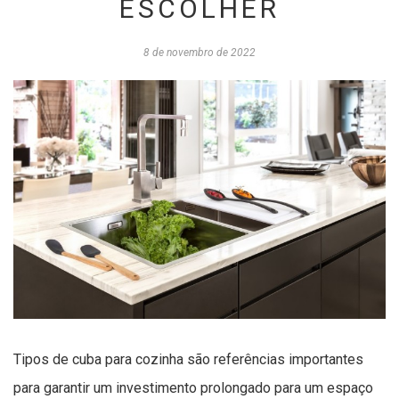
ESCOLHER
8 de novembro de 2022
Tipos de cuba para cozinha são referências importantes
para garantir um investimento prolongado para um espaço