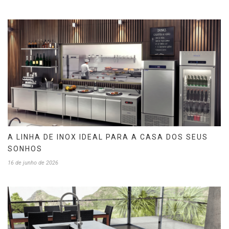
A LINHA DE INOX IDEAL PARA A CASA DOS SEUS
SONHOS
16 de junho de 2026