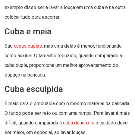
exemplo disso seria lavar a louça em uma cuba e na outra
colocar tudo para escorrer.
Cuba e meia
São
cubas dupla
s
, mas uma delas é menor, funcionando
como auxiliar. O tamanho reduzido, quando comparado à
cuba dupla, proporciona um melhor aproveitamento do
espaço na bancada.
Cuba esculpida
É mais cara e produzida com o mesmo material da bancada.
O fundo pode ser reto ou com uma rampa. Para lavar é mais
difícil, quando comparada à
cuba de inox
, e o cuidado deve
ser maior, em especial, ao lavar louças.