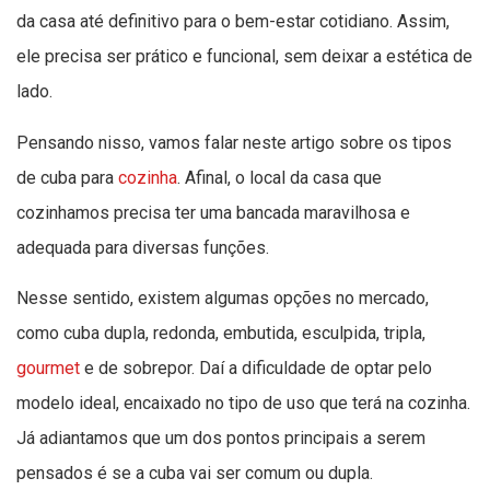
da casa até definitivo para o bem-estar cotidiano. Assim,
ele precisa ser prático e funcional, sem deixar a estética de
lado.
Pensando nisso, vamos falar neste artigo sobre os tipos
de cuba para
cozinha
. Afinal, o local da casa que
cozinhamos precisa ter uma bancada maravilhosa e
adequada para diversas funções.
Nesse sentido, existem algumas opções no mercado,
como cuba dupla, redonda, embutida, esculpida, tripla,
gourmet
e de sobrepor. Daí a dificuldade de optar pelo
modelo ideal, encaixado no tipo de uso que terá na cozinha.
Já adiantamos que um dos pontos principais a serem
pensados é se a cuba vai ser comum ou dupla.