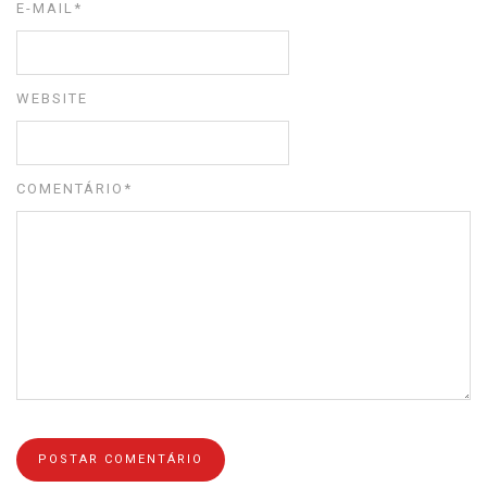
E-MAIL
*
WEBSITE
COMENTÁRIO
*