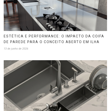
ESTÉTICA E PERFORMANCE: O IMPACTO DA COIFA
DE PAREDE PARA O CONCEITO ABERTO EM ILHA
13 de junho de 2026