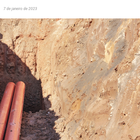
7 de janeiro de 2023