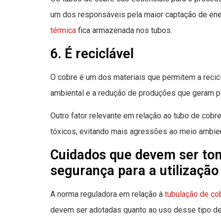
um dos responsáveis pela maior captação de ener
térmica
fica armazenada nos tubos.
6. É reciclável
O cobre é um dos materiais que permitem a recic
ambiental e a redução de produções que geram p
Outro fator relevante em relação ao tubo de cobr
tóxicos, evitando mais agressões ao meio ambie
Cuidados que devem ser to
segurança para a utilização
A norma reguladora em relação à
tubulação de co
devem ser adotadas quanto ao uso desse tipo de t