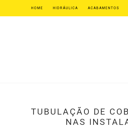
HOME
HIDRÁULICA
ACABAMENTOS
TUBULAÇÃO DE COB
NAS INSTAL