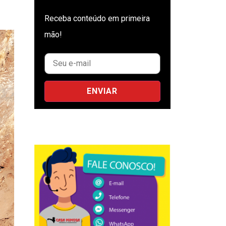
Receba conteúdo em primeira
mão!