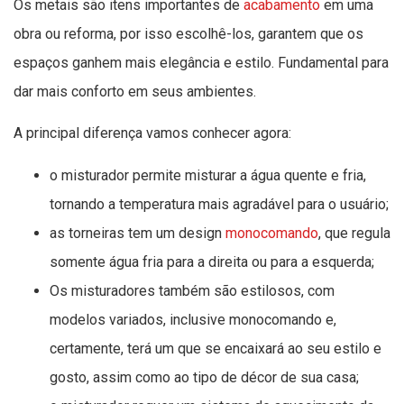
Os metais são itens importantes de
acabamento
em uma
obra ou reforma, por isso escolhê-los, garantem que os
espaços ganhem mais elegância e estilo. Fundamental para
dar mais conforto em seus ambientes.
A principal diferença vamos conhecer agora:
o misturador permite misturar a água quente e fria,
tornando a temperatura mais agradável para o usuário;
as torneiras tem um design
monocomando
, que regula
somente água fria para a direita ou para a esquerda;
Os misturadores também são estilosos, com
modelos variados, inclusive monocomando e,
certamente, terá um que se encaixará ao seu estilo e
gosto, assim como ao tipo de décor de sua casa;