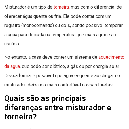
Misturador é um tipo de
torneira
, mas com o diferencial de
oferecer água quente ou fria. Ele pode contar com um
registro (monocomando) ou dois, sendo possível temperar
a água para deixá-la na temperatura que mais agrade ao
usuário.
No entanto, a casa deve conter um sistema de
aquecimento
da água
, que pode ser elétrico, a gás ou por energia solar.
Dessa forma, é possível que água esquente ao chegar no
misturador, deixando mais confortável nossas tarefas.
Quais são as principais
diferenças entre misturador e
torneira?