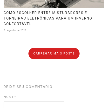
COMO ESCOLHER ENTRE MISTURADORES E
TORNEIRAS ELETRÔNICAS PARA UM INVERNO
CONFORTÁVEL
8 de junho de 2026
CARREGAR MAIS POSTS
DEIXE SEU COMENTÁRIO
NOME
*