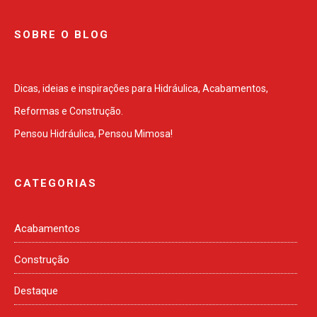
SOBRE O BLOG
Dicas, ideias e inspirações para Hidráulica, Acabamentos,
Reformas e Construção.
Pensou Hidráulica, Pensou Mimosa!
CATEGORIAS
Acabamentos
Construção
Destaque