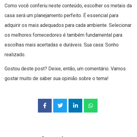
Como você conferiu neste conteúdo, escolher os metais da
casa será um planejamento perfeito. É essencial para
adquirir os mais adequados para cada ambiente. Selecionar
os melhores fornecedores é também fundamental para
escolhas mais acertadas e duráveis. Sua casa: Sonho
realizado.
Gostou deste post? Deixe, então, um comentário. Vamos
gostar muito de saber sua opinião sobre o tema!