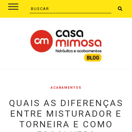
ACABAMENTOS
QUAIS AS DIFERENÇAS
ENTRE MISTURADOR E
TORNEIRA E COMO