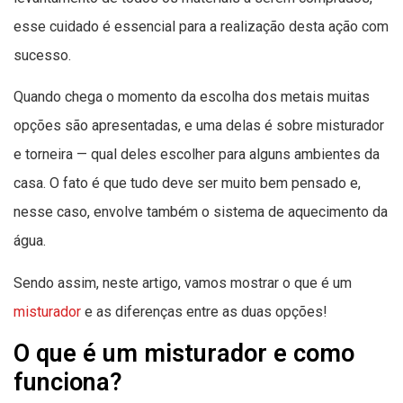
esse cuidado é essencial para a realização desta ação com
sucesso.
Quando chega o momento da escolha dos metais muitas
opções são apresentadas, e uma delas é sobre misturador
e torneira — qual deles escolher para alguns ambientes da
casa. O fato é que tudo deve ser muito bem pensado e,
nesse caso, envolve também o sistema de aquecimento da
água.
Sendo assim, neste artigo, vamos mostrar o que é um
misturador
e as diferenças entre as duas opções!
O que é um misturador e como
funciona?