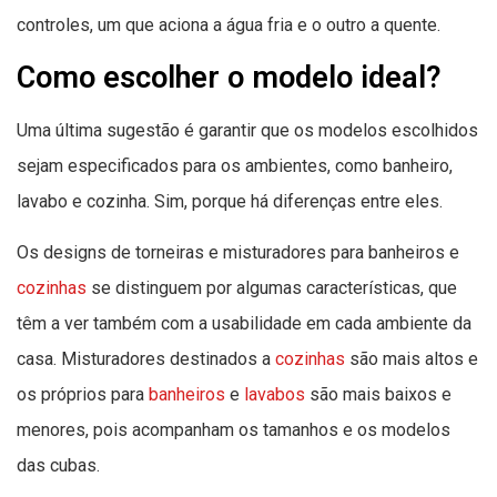
controles, um que aciona a água fria e o outro a quente.
Como escolher o modelo ideal?
Uma última sugestão é garantir que os modelos escolhidos
sejam especificados para os ambientes, como banheiro,
lavabo e cozinha. Sim, porque há diferenças entre eles.
Os designs de torneiras e misturadores para banheiros e
cozinhas
se distinguem por algumas características, que
têm a ver também com a usabilidade em cada ambiente da
casa. Misturadores destinados a
cozinhas
são mais altos e
os próprios para
banheiros
e
lavabos
são mais baixos e
menores, pois acompanham os tamanhos e os modelos
das cubas.