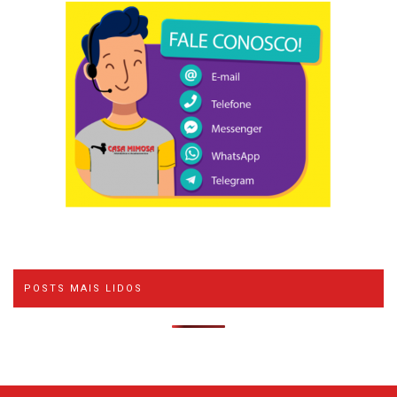
POSTS MAIS LIDOS