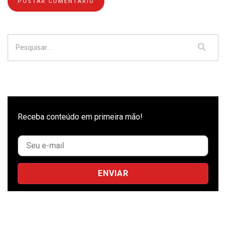
Receba conteúdo em primeira mão!