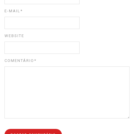
E-MAIL
*
WEBSITE
COMENTÁRIO
*