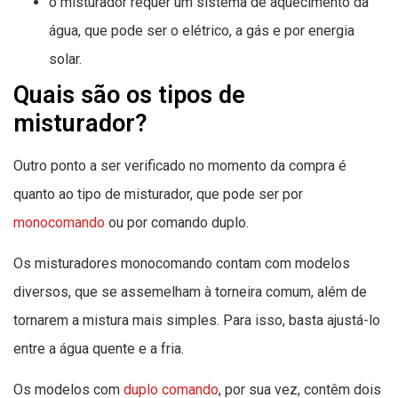
o misturador requer um sistema de aquecimento da
água, que pode ser o elétrico, a gás e por energia
solar.
Quais são os tipos de
misturador?
Outro ponto a ser verificado no momento da compra é
quanto ao tipo de misturador, que pode ser por
monocomando
ou por comando duplo.
Os misturadores monocomando contam com modelos
diversos, que se assemelham à torneira comum, além de
tornarem a mistura mais simples. Para isso, basta ajustá-lo
entre a água quente e a fria.
Os modelos com
duplo comando
, por sua vez, contêm dois