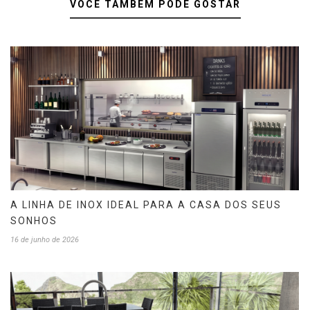
VOCÊ TAMBÉM PODE GOSTAR
A LINHA DE INOX IDEAL PARA A CASA DOS SEUS
SONHOS
16 de junho de 2026