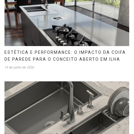
ESTÉTICA E PERFORMANCE: O IMPACTO DA COIFA
DE PAREDE PARA O CONCEITO ABERTO EM ILHA
13 de junho de 2026