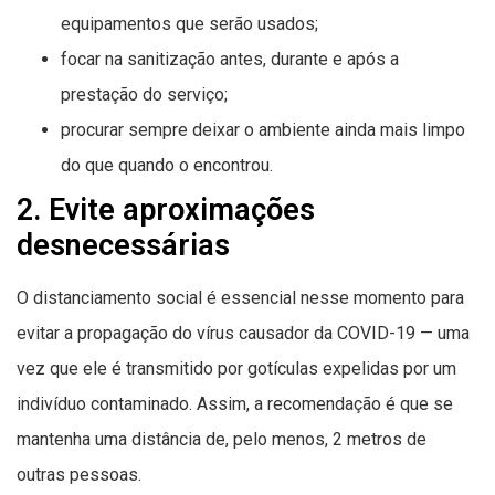
equipamentos que serão usados;
focar na sanitização antes, durante e após a
prestação do serviço;
procurar sempre deixar o ambiente ainda mais limpo
do que quando o encontrou.
2. Evite aproximações
desnecessárias
O distanciamento social é essencial nesse momento para
evitar a propagação do vírus causador da COVID-19 — uma
vez que ele é transmitido por gotículas expelidas por um
indivíduo contaminado. Assim, a recomendação é que se
mantenha uma distância de, pelo menos, 2 metros de
outras pessoas.