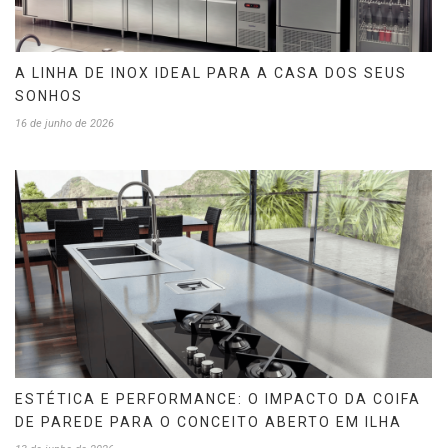
A LINHA DE INOX IDEAL PARA A CASA DOS SEUS
SONHOS
16 de junho de 2026
ESTÉTICA E PERFORMANCE: O IMPACTO DA COIFA
DE PAREDE PARA O CONCEITO ABERTO EM ILHA