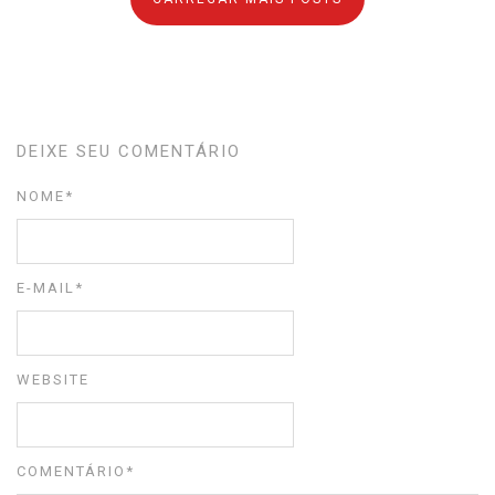
DEIXE SEU COMENTÁRIO
NOME
*
E-MAIL
*
WEBSITE
COMENTÁRIO
*