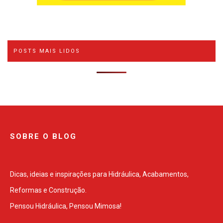
POSTS MAIS LIDOS
SOBRE O BLOG
Dicas, ideias e inspirações para Hidráulica, Acabamentos,
Reformas e Construção.
Pensou Hidráulica, Pensou Mimosa!