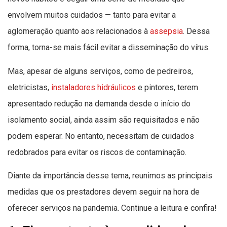
envolvem muitos cuidados — tanto para evitar a
aglomeração quanto aos relacionados à
assepsia
. Dessa
forma, torna-se mais fácil evitar a disseminação do vírus.
Mas, apesar de alguns serviços, como de pedreiros,
eletricistas,
instaladores hidráulicos
e pintores, terem
apresentado redução na demanda desde o início do
isolamento social, ainda assim são requisitados e não
podem esperar. No entanto, necessitam de cuidados
redobrados para evitar os riscos de contaminação.
Diante da importância desse tema, reunimos as principais
medidas que os prestadores devem seguir na hora de
oferecer serviços na pandemia. Continue a leitura e confira!