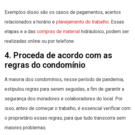
Exemplos disso são os casos de pagamentos, acertos
relacionados a horário e
planejamento do trabalho
. Essas
etapas e a das
compras de material
hidráuloico, podem ser
realizadas online ou por telefone.
4. Proceda de acordo com as
regras do condomínio
A maioria dos condomínios, nesse período de pandemia,
estipulou regras para serem seguidas, a fim de garantir a
segurança dos moradores e colaboradores do local. Por
isso, antes de começar o trabalho, é essencial verificar com
o proprietário essas regras, para que tudo transcorra sem
maiores problemas.