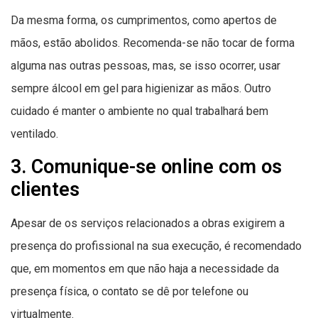
Da mesma forma, os cumprimentos, como apertos de
mãos, estão abolidos. Recomenda-se não tocar de forma
alguma nas outras pessoas, mas, se isso ocorrer, usar
sempre álcool em gel para higienizar as mãos. Outro
cuidado é manter o ambiente no qual trabalhará bem
ventilado.
3. Comunique-se online com os
clientes
Apesar de os serviços relacionados a obras exigirem a
presença do profissional na sua execução, é recomendado
que, em momentos em que não haja a necessidade da
presença física, o contato se dê por telefone ou
virtualmente.