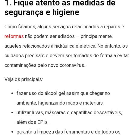
1. Fique atento às medidas de
segurança e higiene
Como falamos, alguns serviços relacionados a reparos e
reformas
não podem ser adiados — principalmente,
aqueles relacionados à hidráulica e elétrica. No entanto, os
cuidados precisam e devem ser tomados de forma a evitar
contaminações pelo novo coronavírus.
Veja os principais:
fazer uso do álcool gel assim que chegar no
ambiente, higienizando mãos e materiais;
utilizar luvas, máscaras e sapatilhas descartáveis,
além dos EPIs;
garantir a limpeza das ferramentas e de todos os