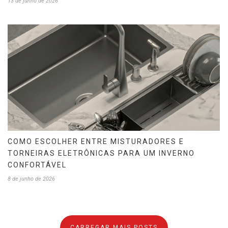
13 de junho de 2026
COMO ESCOLHER ENTRE MISTURADORES E
TORNEIRAS ELETRÔNICAS PARA UM INVERNO
CONFORTÁVEL
8 de junho de 2026
CARREGAR MAIS POSTS