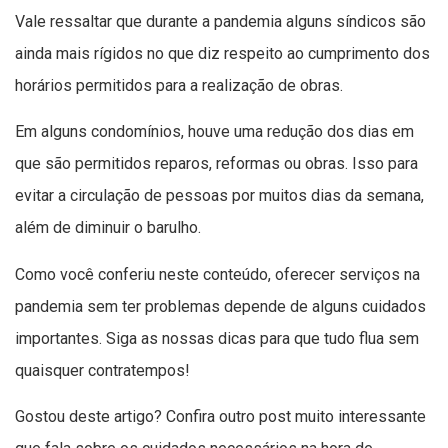
Vale ressaltar que durante a pandemia alguns síndicos são
ainda mais rígidos no que diz respeito ao cumprimento dos
horários permitidos para a realização de obras.
Em alguns condomínios, houve uma redução dos dias em
que são permitidos reparos, reformas ou obras. Isso para
evitar a circulação de pessoas por muitos dias da semana,
além de diminuir o barulho.
Como você conferiu neste conteúdo, oferecer serviços na
pandemia sem ter problemas depende de alguns cuidados
importantes. Siga as nossas dicas para que tudo flua sem
quaisquer contratempos!
Gostou deste artigo? Confira outro post muito interessante