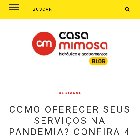
DESTAQUE
COMO OFERECER SEUS
SERVIÇOS NA
PANDEMIA? CONFIRA 4