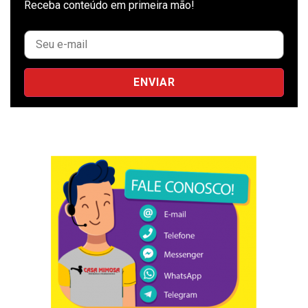
Receba conteúdo em primeira mão!