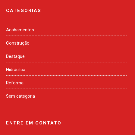
CATEGORIAS
Acabamentos
Construção
Destaque
Hidráulica
Reforma
Sem categoria
ENTRE EM CONTATO