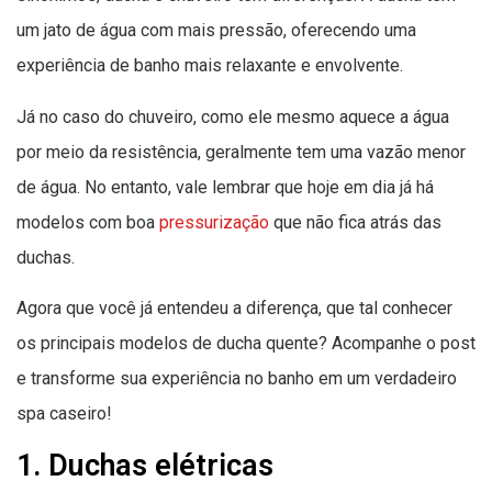
um jato de água com mais pressão, oferecendo uma
experiência de banho mais relaxante e envolvente.
Já no caso do chuveiro, como ele mesmo aquece a água
por meio da resistência, geralmente tem uma vazão menor
de água. No entanto, vale lembrar que hoje em dia já há
modelos com boa
pressurização
que não fica atrás das
duchas.
Agora que você já entendeu a diferença, que tal conhecer
os principais modelos de ducha quente? Acompanhe o post
e transforme sua experiência no banho em um verdadeiro
spa caseiro!
1. Duchas elétricas