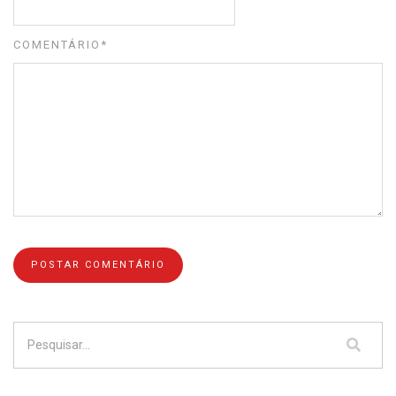
COMENTÁRIO
*