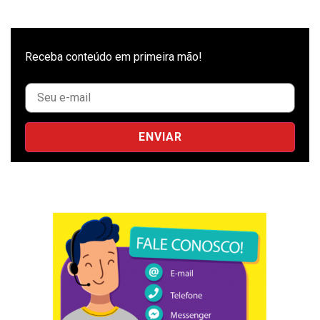
Receba conteúdo em primeira mão!