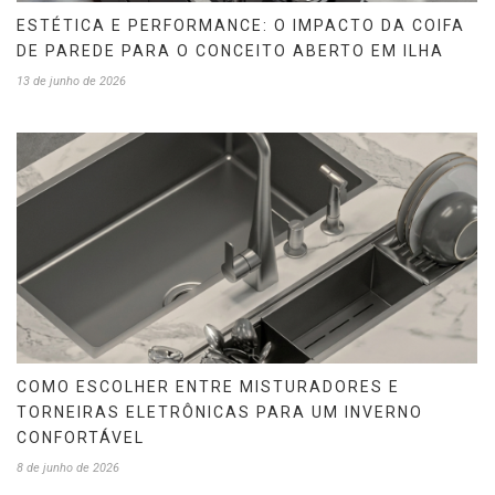
ESTÉTICA E PERFORMANCE: O IMPACTO DA COIFA
DE PAREDE PARA O CONCEITO ABERTO EM ILHA
13 de junho de 2026
COMO ESCOLHER ENTRE MISTURADORES E
TORNEIRAS ELETRÔNICAS PARA UM INVERNO
CONFORTÁVEL
8 de junho de 2026