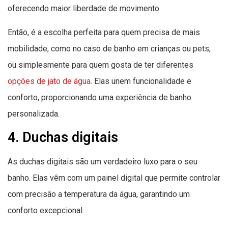
oferecendo maior liberdade de movimento.
Então, é a escolha perfeita para quem precisa de mais
mobilidade, como no caso de banho em crianças ou pets,
ou simplesmente para quem gosta de ter diferentes
opções de jato de água
. Elas unem funcionalidade e
conforto, proporcionando uma experiência de banho
personalizada.
4. Duchas digitais
As duchas digitais são um verdadeiro luxo para o seu
banho. Elas vêm com um painel digital que permite controlar
com precisão a temperatura da água, garantindo um
conforto excepcional.