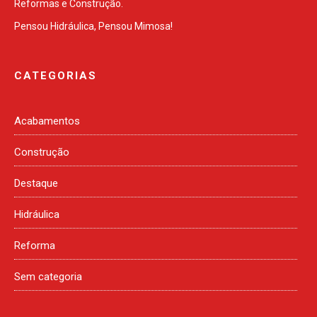
Reformas e Construção.
Pensou Hidráulica, Pensou Mimosa!
CATEGORIAS
Acabamentos
Construção
Destaque
Hidráulica
Reforma
Sem categoria