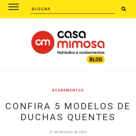
ACABAMENTOS
CONFIRA 5 MODELOS DE
DUCHAS QUENTES
27 de fevereiro de 2024