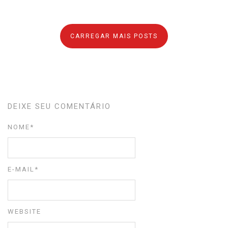
CARREGAR MAIS POSTS
DEIXE SEU COMENTÁRIO
NOME
*
E-MAIL
*
WEBSITE