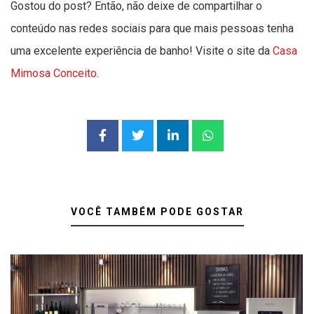
Gostou do post? Então, não deixe de compartilhar o
conteúdo nas redes sociais para que mais pessoas tenha
uma excelente experiência de banho! Visite o site da
Casa
Mimosa Conceito
.
VOCÊ TAMBÉM PODE GOSTAR