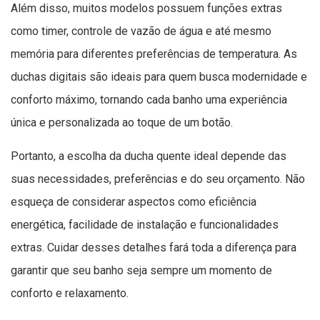
Além disso, muitos modelos possuem funções extras
como timer, controle de vazão de água e até mesmo
memória para diferentes preferências de temperatura. As
duchas digitais são ideais para quem busca modernidade e
conforto máximo, tornando cada banho uma experiência
única e personalizada ao toque de um botão.
Portanto, a escolha da ducha quente ideal depende das
suas necessidades, preferências e do seu orçamento. Não
esqueça de considerar aspectos como eficiência
energética, facilidade de instalação e funcionalidades
extras. Cuidar desses detalhes fará toda a diferença para
garantir que seu banho seja sempre um momento de
conforto e relaxamento.