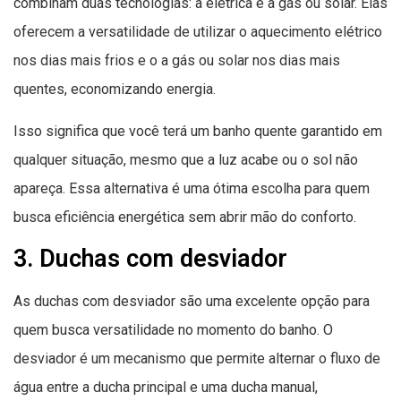
combinam duas tecnologias: a elétrica e a gás ou solar. Elas
oferecem a versatilidade de utilizar o aquecimento elétrico
nos dias mais frios e o a gás ou solar nos dias mais
quentes, economizando energia.
Isso significa que você terá um banho quente garantido em
qualquer situação, mesmo que a luz acabe ou o sol não
apareça. Essa alternativa é uma ótima escolha para quem
busca eficiência energética sem abrir mão do conforto.
3. Duchas com desviador
As duchas com desviador são uma excelente opção para
quem busca versatilidade no momento do banho. O
desviador é um mecanismo que permite alternar o fluxo de
água entre a ducha principal e uma ducha manual,