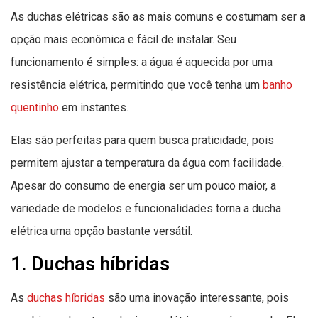
As duchas elétricas são as mais comuns e costumam ser a
opção mais econômica e fácil de instalar. Seu
funcionamento é simples: a água é aquecida por uma
resistência elétrica, permitindo que você tenha um
banho
quentinho
em instantes.
Elas são perfeitas para quem busca praticidade, pois
permitem ajustar a temperatura da água com facilidade.
Apesar do consumo de energia ser um pouco maior, a
variedade de modelos e funcionalidades torna a ducha
elétrica uma opção bastante versátil.
1. Duchas híbridas
As
duchas híbridas
são uma inovação interessante, pois