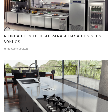
A LINHA DE INOX IDEAL PARA A CASA DOS SEUS
SONHOS
16 de junho de 2026