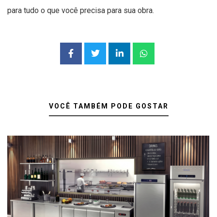
para tudo o que você precisa para sua obra.
VOCÊ TAMBÉM PODE GOSTAR