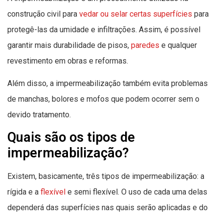
construção civil para
vedar ou selar certas superfícies
para
protegê-las da umidade e infiltrações. Assim, é possível
garantir mais durabilidade de pisos,
paredes
e qualquer
revestimento em obras e reformas.
Além disso, a impermeabilização também evita problemas
de manchas, bolores e mofos que podem ocorrer sem o
devido tratamento.
Quais são os tipos de
impermeabilização?
Existem, basicamente, três tipos de impermeabilização: a
rígida e a
flexível
e semi flexível. O uso de cada uma delas
dependerá das superfícies nas quais serão aplicadas e do