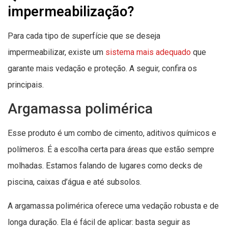
impermeabilização?
Para cada tipo de superfície que se deseja
impermeabilizar, existe um
sistema mais adequado
que
garante mais vedação e proteção. A seguir, confira os
principais.
Argamassa polimérica
Esse produto é um combo de cimento, aditivos químicos e
polímeros. É a escolha certa para áreas que estão sempre
molhadas. Estamos falando de lugares como decks de
piscina, caixas d’água e até subsolos.
A argamassa polimérica oferece uma vedação robusta e de
longa duração. Ela é fácil de aplicar: basta seguir as