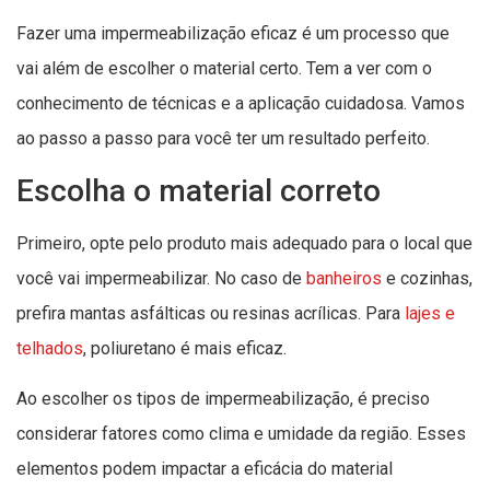
Fazer uma impermeabilização eficaz é um processo que
vai além de escolher o material certo. Tem a ver com o
conhecimento de técnicas e a aplicação cuidadosa. Vamos
ao passo a passo para você ter um resultado perfeito.
Escolha o material correto
Primeiro, opte pelo produto mais adequado para o local que
você vai impermeabilizar. No caso de
banheiros
e cozinhas,
prefira mantas asfálticas ou resinas acrílicas. Para
lajes e
telhados
, poliuretano é mais eficaz.
Ao escolher os tipos de impermeabilização, é preciso
considerar fatores como clima e umidade da região. Esses
elementos podem impactar a eficácia do material