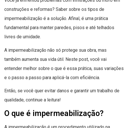
Você já enfrentou problemas com infiltrações ou mofo em
construções e reformas? Saber sobre os tipos de
impermeabilização é a solução. Afinal, é uma prática
fundamental para manter paredes, pisos e até telhados
livres de umidade.
A impermeabilização não só protege sua obra, mas
também aumenta sua vida útil. Neste post, você vai
entender melhor sobre o que é essa prática, suas variações
e o passo a passo para aplicá-la com eficiência.
Então, se você quer evitar danos e garantir um trabalho de
qualidade, continue a leitura!
O que é impermeabilização?
A impermeabilização é um procedimento utilizado na