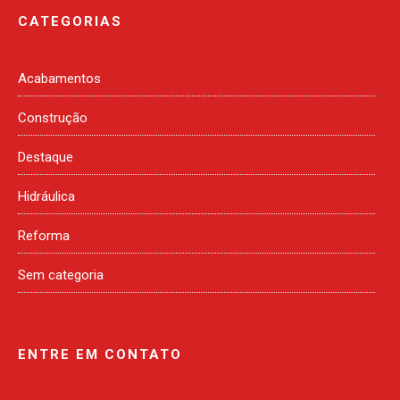
CATEGORIAS
Acabamentos
Construção
Destaque
Hidráulica
Reforma
Sem categoria
ENTRE EM CONTATO