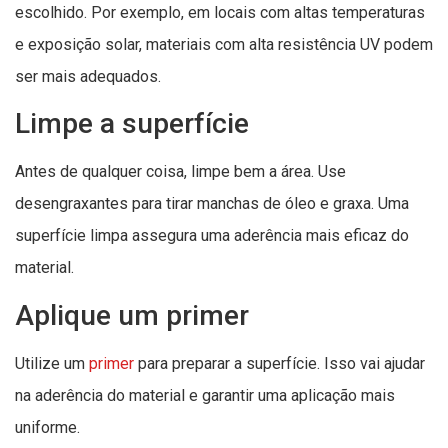
escolhido. Por exemplo, em locais com altas temperaturas
e exposição solar, materiais com alta resistência UV podem
ser mais adequados.
Limpe a superfície
Antes de qualquer coisa, limpe bem a área. Use
desengraxantes para tirar manchas de óleo e graxa. Uma
superfície limpa assegura uma aderência mais eficaz do
material.
Aplique um primer
Utilize um
primer
para preparar a superfície. Isso vai ajudar
na aderência do material e garantir uma aplicação mais
uniforme.