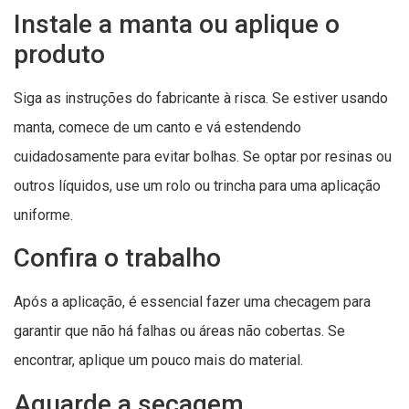
Instale a manta ou aplique o
produto
Siga as instruções do fabricante à risca. Se estiver usando
manta, comece de um canto e vá estendendo
cuidadosamente para evitar bolhas. Se optar por resinas ou
outros líquidos, use um rolo ou trincha para uma aplicação
uniforme.
Confira o trabalho
Após a aplicação, é essencial fazer uma checagem para
garantir que não há falhas ou áreas não cobertas. Se
encontrar, aplique um pouco mais do material.
Aguarde a secagem