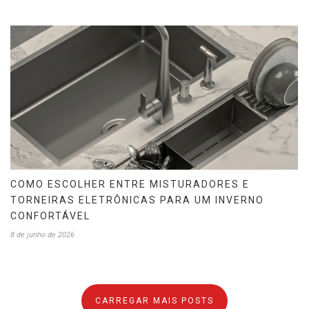
COMO ESCOLHER ENTRE MISTURADORES E
TORNEIRAS ELETRÔNICAS PARA UM INVERNO
CONFORTÁVEL
8 de junho de 2026
CARREGAR MAIS POSTS