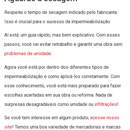
Respeite o tempo de secagem indicado pelo fabricante.
Isso é crucial para o sucesso da impermeabilização.
Aí está: um guia rápido, mas bem explicativo. Com esses
passos, você vai evitar retrabalho e garantir uma obra sem
problemas de umidade
.
Agora você está por dentro dos diferentes tipos de
impermeabilização e como aplicá-los corretamente. Com
esse conhecimento, você está mais preparado para fazer
escolhas acertadas em sua obra ou reforma. Nada de
surpresas desagradáveis como umidade ou
infiltrações
!
Se você tem interesse em algum produto,
acesse nosso
site
! Temos uma boa variedade de mercadorias e marcas