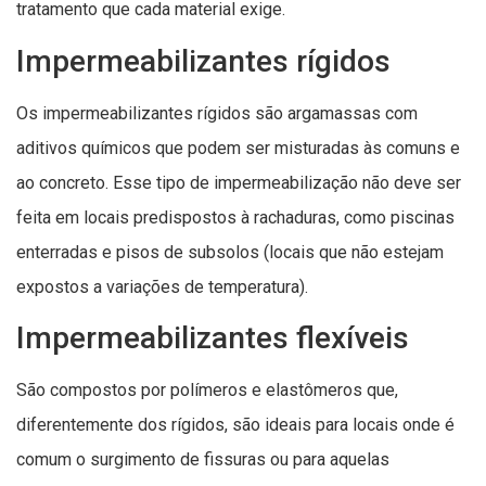
tratamento que cada material exige.
Impermeabilizantes rígidos
Os impermeabilizantes rígidos são argamassas com
aditivos químicos que podem ser misturadas às comuns e
ao concreto. Esse tipo de impermeabilização não deve ser
feita em locais predispostos à rachaduras, como piscinas
enterradas e pisos de subsolos (locais que não estejam
expostos a variações de temperatura).
Impermeabilizantes flexíveis
São compostos por polímeros e elastômeros que,
diferentemente dos rígidos, são ideais para locais onde é
comum o surgimento de fissuras ou para aquelas