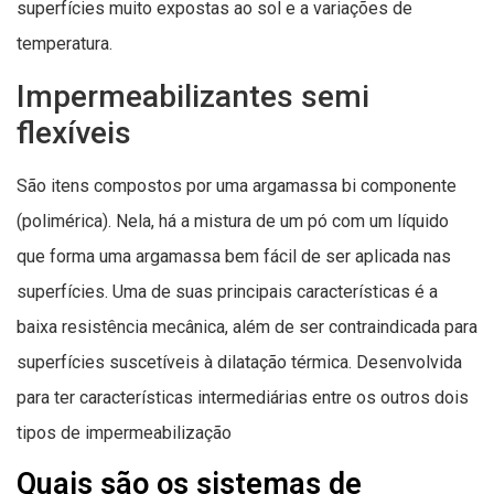
superfícies muito expostas ao sol e a variações de
temperatura.
Impermeabilizantes semi
flexíveis
São itens compostos por uma argamassa bi componente
(polimérica). Nela, há a mistura de um pó com um líquido
que forma uma argamassa bem fácil de ser aplicada nas
superfícies. Uma de suas principais características é a
baixa resistência mecânica, além de ser contraindicada para
superfícies suscetíveis à dilatação térmica. Desenvolvida
para ter características intermediárias entre os outros dois
tipos de impermeabilização
Quais são os sistemas de