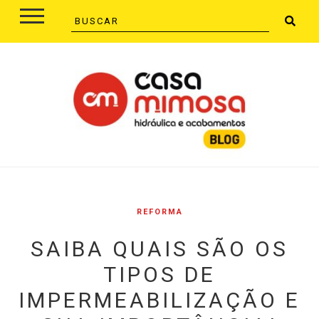
REFORMA
SAIBA QUAIS SÃO OS
TIPOS DE
IMPERMEABILIZAÇÃO E