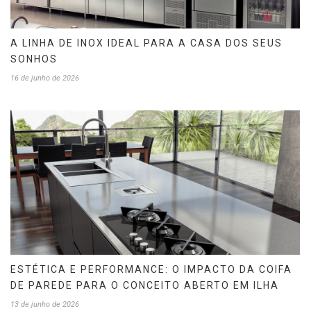
A LINHA DE INOX IDEAL PARA A CASA DOS SEUS
SONHOS
16 de junho de 2026
ESTÉTICA E PERFORMANCE: O IMPACTO DA COIFA
DE PAREDE PARA O CONCEITO ABERTO EM ILHA
13 de junho de 2026