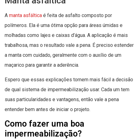
Manta asfáltica
A
manta asfáltica
é feita de asfalto composto por
polímeros. Ela é uma ótima opção para áreas úmidas e
molhadas como lajes e caixas d’água. A aplicação é mais
trabalhosa, mas o resultado vale a pena. É preciso estender
a manta com cuidado, geralmente com o auxílio de um
maçarico para garantir a aderência.
Espero que essas explicações tornem mais fácil a decisão
de qual sistema de impermeabilização usar. Cada um tem
suas particularidades e vantagens, então vale a pena
entender bem antes de iniciar o projeto.
Como fazer uma boa
impermeabilização?