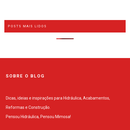
POSTS MAIS LIDOS
SOBRE O BLOG
Dicas, ideias e inspirações para Hidráulica, Acabamentos,
Reformas e Construção.
Pensou Hidráulica, Pensou Mimosa!