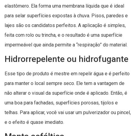
elastômero. Ela forma uma membrana líquida que é ideal
para selar superfícies expostas à chuva. Pisos, paredes e
lajes são os candidatos perfeitos. A aplicação é simples,
feita com rolo ou trincha, e o resultado é uma superfície
impermeável que ainda permite a “respiração” do material.
Hidrorrepelente ou hidrofugante
Esse tipo de produto é mestre em repelir água e é perfeito
para manter o local sempre seco. Ele tem a vantagem de
não alterar o visual da superfície onde é aplicado. Então, é
uma boa para fachadas, superfícies porosas, tijolos e
telhas. Para aplicar, você vai usar um pulverizador ou pincel,
e o efeito é quase imediato.