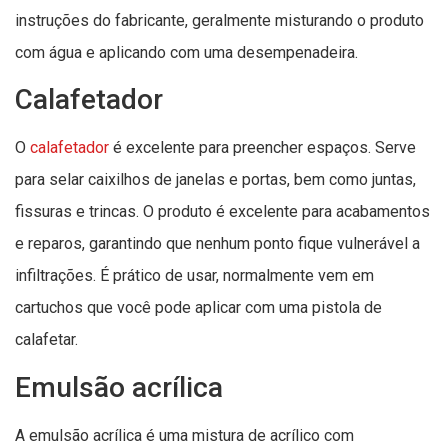
instruções do fabricante, geralmente misturando o produto
com água e aplicando com uma desempenadeira.
Calafetador
O
calafetador
é excelente para preencher espaços. Serve
para selar caixilhos de janelas e portas, bem como juntas,
fissuras e trincas. O produto é excelente para acabamentos
e reparos, garantindo que nenhum ponto fique vulnerável a
infiltrações. É prático de usar, normalmente vem em
cartuchos que você pode aplicar com uma pistola de
calafetar.
Emulsão acrílica
A emulsão acrílica é uma mistura de acrílico com