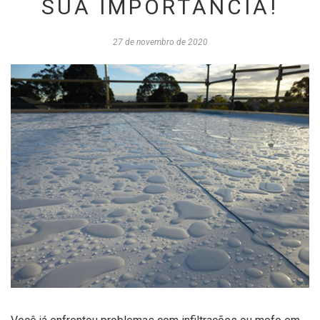
SUA IMPORTÂNCIA!
27 de novembro de 2020