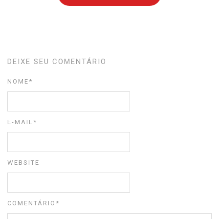
DEIXE SEU COMENTÁRIO
NOME
*
E-MAIL
*
WEBSITE
COMENTÁRIO
*