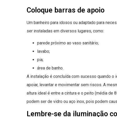
Coloque barras de apoio
Um banheiro para idosos ou adaptado para neces
ser instaladas em diversos lugares, como:
parede próximo ao vaso sanitário;
lavabo;
pia;
área de banho.
A instalação é concluída com sucesso quando o i
apoiar, levantar e movimentar sem riscos. A mes
altura ideal é entre a cintura e o peito (média de
podem ser de vidro ou aço inox, pois podem caus
Lembre-se da iluminação co