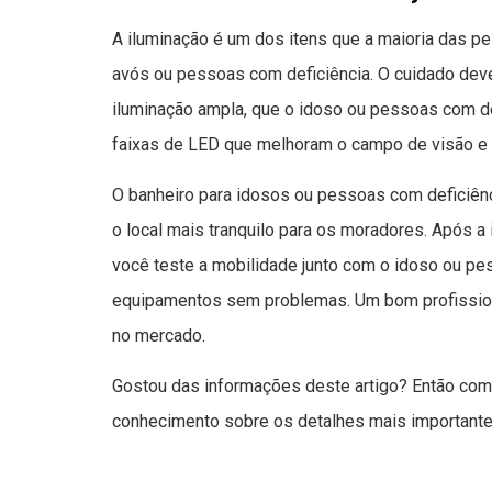
A iluminação é um dos itens que a maioria das p
avós ou pessoas com deficiência. O cuidado deve
iluminação ampla, que o idoso ou pessoas com de
faixas de LED que melhoram o campo de visão e 
O banheiro para idosos ou pessoas com deficiên
o local mais tranquilo para os moradores. Após 
você teste a mobilidade junto com o idoso ou pe
equipamentos sem problemas. Um bom profission
no mercado.
Gostou das informações deste artigo? Então comp
conhecimento sobre os detalhes mais importante