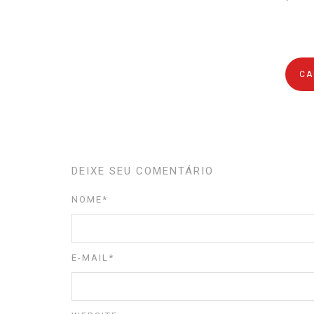
CA
DEIXE SEU COMENTÁRIO
NOME
*
E-MAIL
*