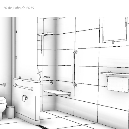
10 de junho de 2019