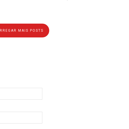
RREGAR MAIS POSTS