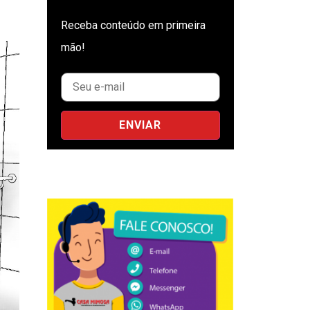
Receba conteúdo em primeira
mão!