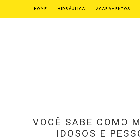
HOME
HIDRÁULICA
ACABAMENTOS
VOCÊ SABE COMO 
IDOSOS E PESS